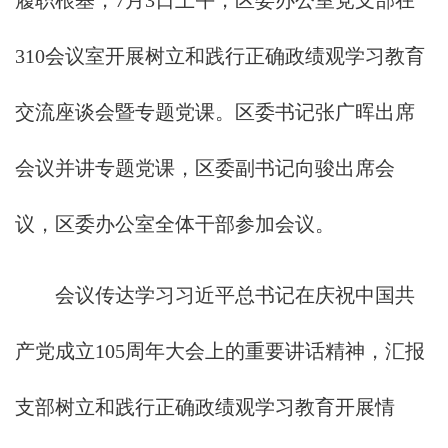
履职根基，7月3日上午，区委办公室党支部在
310会议室开展树立和践行正确政绩观学习教育
交流座谈会暨专题党课。区委书记张广晖出席
会议并讲专题党课，区委副书记向骏出席会
议，区委办公室全体干部参加会议。
会议传达学习习近平总书记在庆祝中国共
产党成立105周年大会上的重要讲话精神，汇报
支部树立和践行正确政绩观学习教育开展情