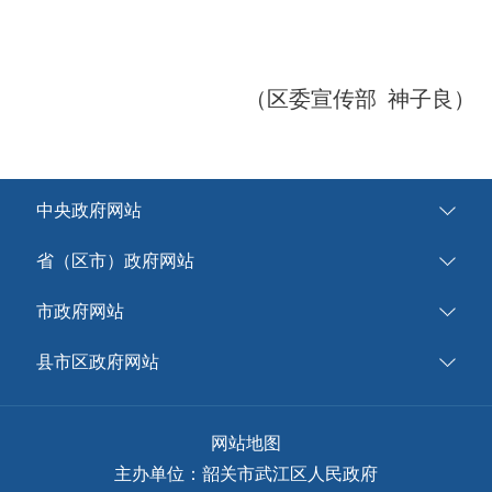
（区委宣传部 神子良）
中央政府网站
省（区市）政府网站
市政府网站
县市区政府网站
网站地图
主办单位：韶关市武江区人民政府