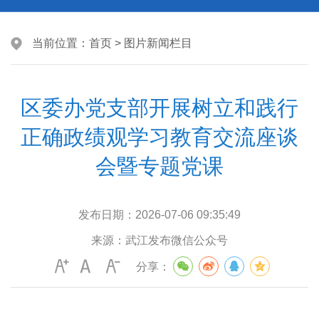
当前位置：
首页
>
图片新闻栏目
区委办党支部开展树立和践行
正确政绩观学习教育交流座谈
会暨专题党课
发布日期：
2026-07-06 09:35:49
来源：
武江发布微信公众号
分享：