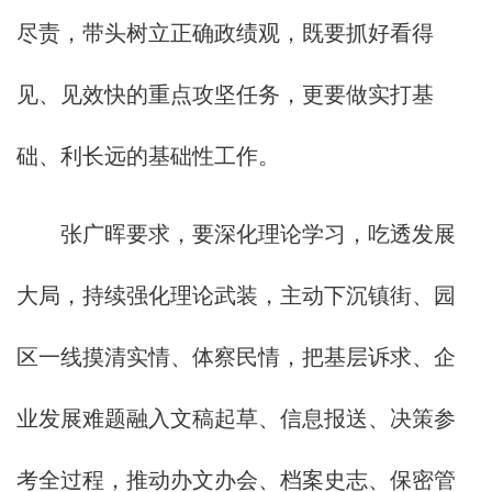
尽责，带头树立正确政绩观，既要抓好看得
见、见效快的重点攻坚任务，更要做实打基
础、利长远的基础性工作。
张广晖要求，要深化理论学习，吃透发展
大局，持续强化理论武装，主动下沉镇街、园
区一线摸清实情、体察民情，把基层诉求、企
业发展难题融入文稿起草、信息报送、决策参
考全过程，推动办文办会、档案史志、保密管