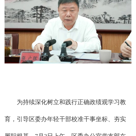
为持续深化树立和践行正确政绩观学习教
育，引导区委办年轻干部校准干事坐标、夯实