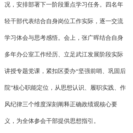
况，安排部署下一阶段重点学习任务。四名年
轻干部代表结合自身岗位工作实际，逐一交流
学习体会与思考感悟。会上，张广晖结合自身
多年办公室工作经历、立足武江发展阶段实际
讲授专题党课，紧扣区委办“坚强前哨、巩固后
院”核心职能定位，从思想认识、履职实践、作
风纪律三个维度深刻阐释正确政绩观核心要
义，为全体参会干部提供思想指引。