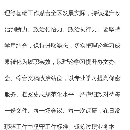
理等基础工作贴合全区发展实际，持续提升政
治判断力、政治领悟力、政治执行力。要坚持
学用结合，保持进取姿态，切实把理论学习成
果转化为履职实效，以理论学习提升办文办
会、综合文稿政治站位，以专业学习提高保密
服务、档案史志规范化水平，严谨细致对待每
一份文件、每一场会议、每一次调研，在日常
琐碎工作中坚守工作标准、锤炼过硬业务本