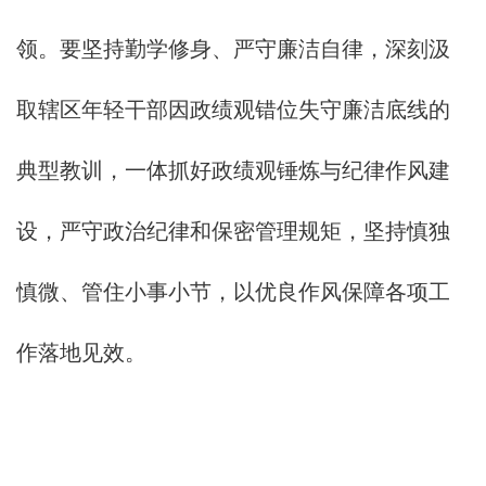
领。要坚持勤学修身、严守廉洁自律，深刻汲
取辖区年轻干部因政绩观错位失守廉洁底线的
典型教训，一体抓好政绩观锤炼与纪律作风建
设，严守政治纪律和保密管理规矩，坚持慎独
慎微、管住小事小节，以优良作风保障各项工
作落地见效。