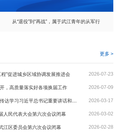
从“退役”到“再战”，属于武江青年的从军行
更多 >
2026-07-23
工程”促进城乡区域协调发展推进会
2026-07-09
开，高质量落实好各项换届工作
2026-03-17
区委常委会召开（扩大）会议传达学习习近平总书记重要讲话和全国两会精神
2026-03-02
十届人民代表大会第六次会议闭幕
2026-02-28
市武江区委员会第六次会议闭幕