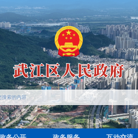
政务公开
政务服务
互动交流