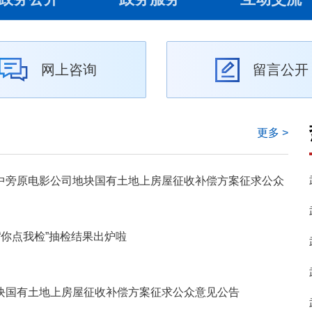
网上咨询
留言公开
更多 >
中旁原电影公司地块国有土地上房屋征收补偿方案征求公众
“你点我检”抽检结果出炉啦
块国有土地上房屋征收补偿方案征求公众意见公告