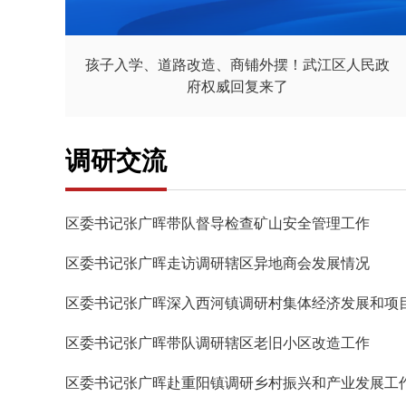
孩子入学、道路改造、商铺外摆！武江区人民政
府权威回复来了
调研交流
区委书记张广晖带队督导检查矿山安全管理工作
区委书记张广晖走访调研辖区异地商会发展情况
区委书记张广晖深入西河镇调研村集体经济发展和项
区委书记张广晖带队调研辖区老旧小区改造工作
区委书记张广晖赴重阳镇调研乡村振兴和产业发展工