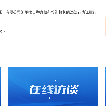
区）有限公司涉嫌擅自举办校外培训机构的违法行为证据的
索→