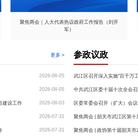
聚焦两会｜人大代表热议政府工作报告（刘开
军）
参政议政
更多 >
2026-08-05
武江区召开深入实施“百千万
2026-08-05
中共武江区委十届十次全会召
2026-08-03
目建设工作
2026-07-31
聚焦两会 | 韶关市武江区第
2026-07-31
作
聚焦两会 | 政协第十届韶关