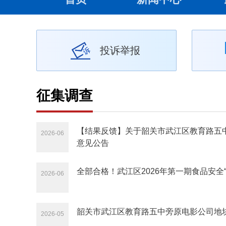
投诉举报
征集调查
【结果反馈】关于韶关市武江区教育路五
2026-06
意见公告
全部合格！武江区2026年第一期食品安全
2026-06
韶关市武江区教育路五中旁原电影公司地
2026-05