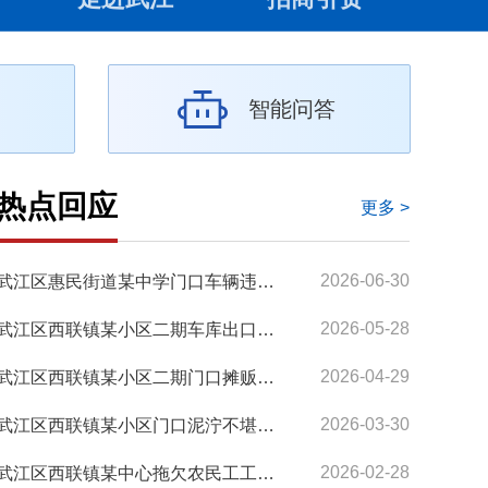
智能问答
热点回应
更多 >
2026-06-30
武江区惠民街道某中学门口车辆违停问题
2026-05-28
武江区西联镇某小区二期车库出口外的道路乱停车问题
2026-04-29
武江区西联镇某小区二期门口摊贩摆卖扰民问题
2026-03-30
武江区西联镇某小区门口泥泞不堪问题
2026-02-28
武江区西联镇某中心拖欠农民工工资问题