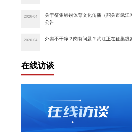
关于征集鲸锐体育文化传播（韶关市武江
2026-04
公告
外卖不干净？肉有问题？武江正在征集线
2026-04
在线访谈