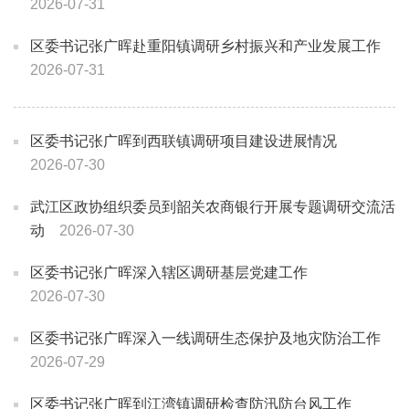
2026-07-31
区委书记张广晖赴重阳镇调研乡村振兴和产业发展工作
2026-07-31
区委书记张广晖到西联镇调研项目建设进展情况
2026-07-30
武江区政协组织委员到韶关农商银行开展专题调研交流活
动
2026-07-30
区委书记张广晖深入辖区调研基层党建工作
2026-07-30
区委书记张广晖深入一线调研生态保护及地灾防治工作
2026-07-29
区委书记张广晖到江湾镇调研检查防汛防台风工作