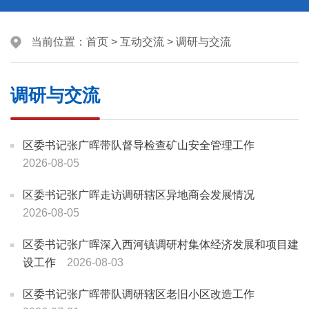
当前位置：
首页
>
互动交流
>
调研与交流
调研与交流
区委书记张广晖带队督导检查矿山安全管理工作
2026-08-05
区委书记张广晖走访调研辖区异地商会发展情况
2026-08-05
区委书记张广晖深入西河镇调研村集体经济发展和项目建
设工作
2026-08-03
区委书记张广晖带队调研辖区老旧小区改造工作