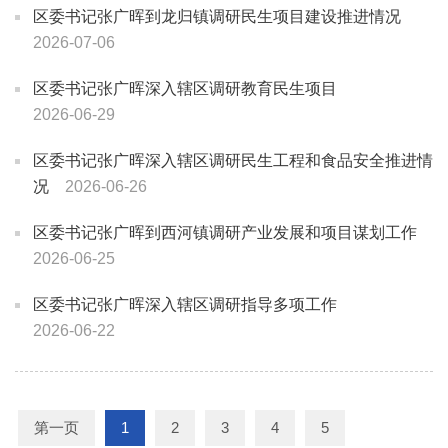
区委书记张广晖到龙归镇调研民生项目建设推进情况
2026-07-06
区委书记张广晖深入辖区调研教育民生项目
2026-06-29
区委书记张广晖深入辖区调研民生工程和食品安全推进情
况
2026-06-26
区委书记张广晖到西河镇调研产业发展和项目谋划工作
2026-06-25
区委书记张广晖深入辖区调研指导多项工作
2026-06-22
第一页
1
2
3
4
5