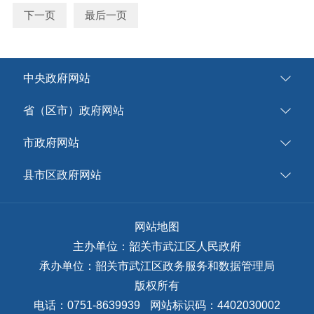
下一页
最后一页
中央政府网站
省（区市）政府网站
市政府网站
县市区政府网站
网站地图
主办单位：韶关市武江区人民政府
承办单位：韶关市武江区政务服务和数据管理局
版权所有
电话：0751-8639939
网站标识码：4402030002