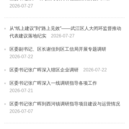
2026-07-27
从“纸上建议”到“路上见效”——武江区人大闭环监督推动
代表建议落地纪实
2026-07-27
区委副书记、区长谢佳到区工信局开展专题调研
2026-07-22
区委书记张广晖深入辖区企业调研
2026-07-22
区委书记张广晖深入一线调研指导各项工作
2026-07-21
区委书记张广晖到西河镇调研指导项目建设与运营情况
2026-07-07