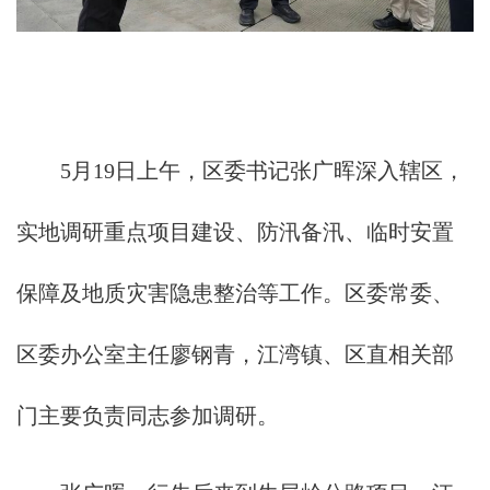
5月19日上午，区委书记张广晖深入辖区，
实地调研重点项目建设、防汛备汛、临时安置
保障及地质灾害隐患整治等工作。区委常委、
区委办公室主任廖钢青，江湾镇、区直相关部
门主要负责同志参加调研。