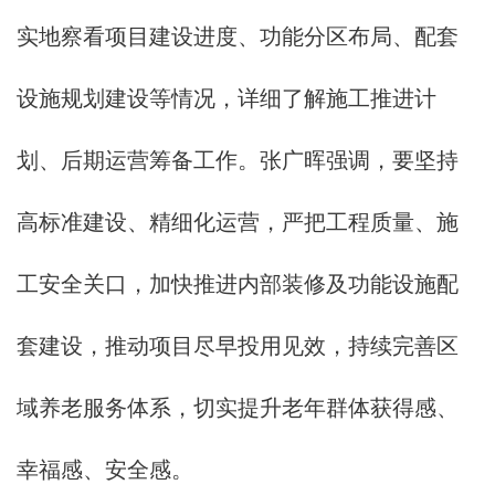
实地察看项目建设进度、功能分区布局、配套
设施规划建设等情况，详细了解施工推进计
划、后期运营筹备工作。张广晖强调，要坚持
高标准建设、精细化运营，严把工程质量、施
工安全关口，加快推进内部装修及功能设施配
套建设，推动项目尽早投用见效，持续完善区
域养老服务体系，切实提升老年群体获得感、
幸福感、安全感。