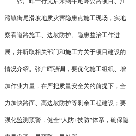
张广晖一行先后来到牛尾岭公路项目、江
湾镇街尾滑坡地质灾害隐患点施工现场，实地
察看道路施工、边坡防护、隐患整治工作进
展，并听取相关部门和施工方关于项目建设的
情况介绍。张广晖强调，要优化施工组织、增
加作业力量，在严把质量安全关的前提下，全
力加快路面、高边坡防护等剩余工程建设；要
强化监测预警，健全“人防+技防”体系，确保隐