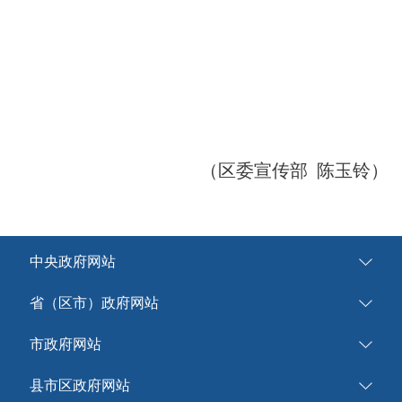
（区委宣传部 陈玉铃）
中央政府网站
省（区市）政府网站
市政府网站
县市区政府网站