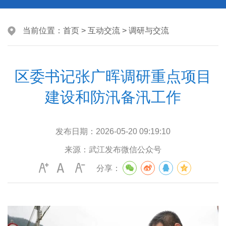
当前位置：
首页
>
互动交流
>
调研与交流
区委书记张广晖调研重点项目
建设和防汛备汛工作
发布日期：
2026-05-20 09:19:10
来源：
武江发布微信公众号
分享：