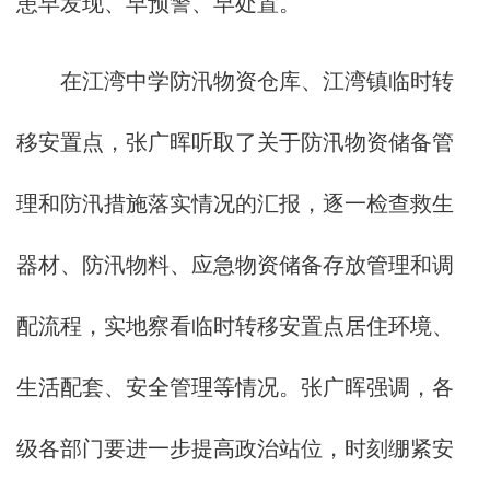
患早发现、早预警、早处置。
在江湾中学防汛物资仓库、江湾镇临时转
移安置点，张广晖听取了关于防汛物资储备管
理和防汛措施落实情况的汇报，逐一检查救生
器材、防汛物料、应急物资储备存放管理和调
配流程，实地察看临时转移安置点居住环境、
生活配套、安全管理等情况。张广晖强调，各
级各部门要进一步提高政治站位，时刻绷紧安