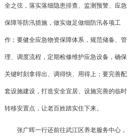
全之弦，落实落细隐患排查、监测预警、应急
保障等防汛措施，做实做足做细防汛各项工
作；要健全应急物资保障体系，规范储备、管
理、调度流程，定期检修维护应急设备，确保
关键时刻拿得出、调得快、用得上；要完善配
套设施建设，打造安全宜居、设施完善的临时
转移安置点，让老百姓踏实住下来。
张广晖一行还前往武江区养老服务中心，