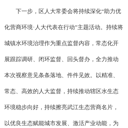
下一步，区人大常委会将持续深化“助力优
化营商环境·人大代表在行动”主题活动。持续将
城镇水环境治理作为重点监督内容，常态化开
展跟踪调研、闭环监督、回头督办，全力推动
本次视察意见条条落地、件件见效。以精准、
常态、高效的人大监督，持续推动辖区水生态
环境稳步向好，持续擦亮武江生态营商名片，
以优良生态赋能城市发展、激活产业动能，为