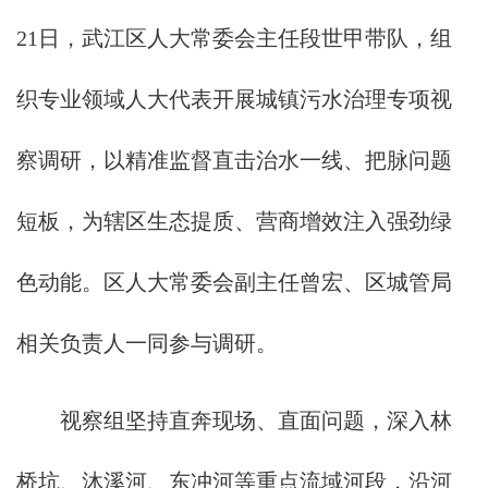
21日，武江区人大常委会主任段世甲带队，组
织专业领域人大代表开展城镇污水治理专项视
察调研，以精准监督直击治水一线、把脉问题
短板，为辖区生态提质、营商增效注入强劲绿
色动能。区人大常委会副主任曾宏、区城管局
相关负责人一同参与调研。
视察组坚持直奔现场、直面问题，深入林
桥坑、沐溪河、东冲河等重点流域河段，沿河