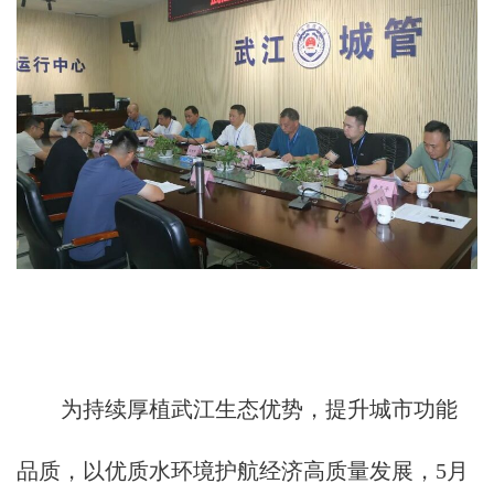
为持续厚植武江生态优势，提升城市功能
品质，以优质水环境护航经济高质量发展，5月