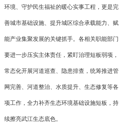
环境、守护民生福祉的暖心实事工程，更是完
善城市基础设施、提升城区综合承载能力、赋
能产业集聚发展的关键抓手。各相关职能部门
要进一步压实主体责任，紧盯治理短板弱项，
常态化开展河道巡查、隐患排查，统筹推进管
网完善、河道整治、水质提升、生态修复等各
项工作，全力补齐生态环境基础设施短板，持
续擦亮武江生态底色。