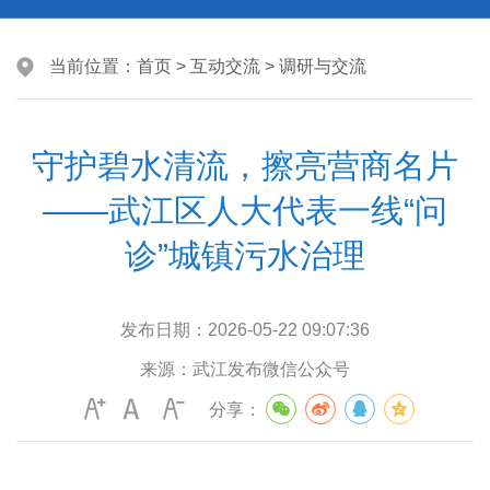
当前位置：
首页
>
互动交流
>
调研与交流
守护碧水清流，擦亮营商名片
——武江区人大代表一线“问
诊”城镇污水治理
发布日期：
2026-05-22 09:07:36
来源：
武江发布微信公众号
分享：