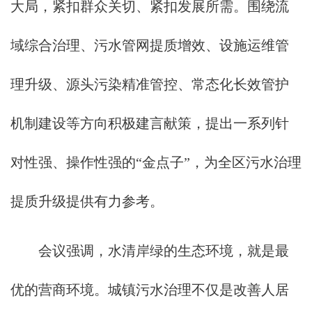
大局，紧扣群众关切、紧扣发展所需。围绕流
域综合治理、污水管网提质增效、设施运维管
理升级、源头污染精准管控、常态化长效管护
机制建设等方向积极建言献策，提出一系列针
对性强、操作性强的“金点子”，为全区污水治理
提质升级提供有力参考。
会议强调，水清岸绿的生态环境，就是最
优的营商环境。城镇污水治理不仅是改善人居