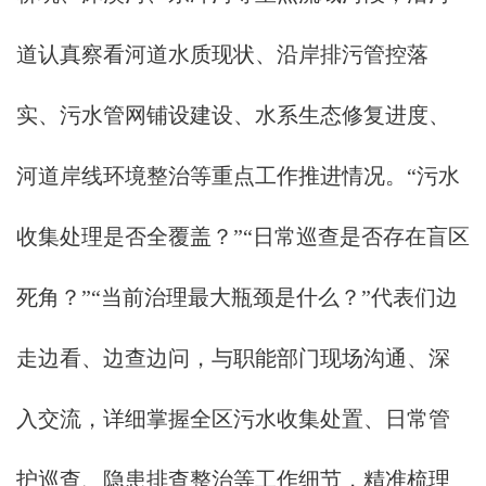
道认真察看河道水质现状、沿岸排污管控落
实、污水管网铺设建设、水系生态修复进度、
河道岸线环境整治等重点工作推进情况。“污水
收集处理是否全覆盖？”“日常巡查是否存在盲区
死角？”“当前治理最大瓶颈是什么？”代表们边
走边看、边查边问，与职能部门现场沟通、深
入交流，详细掌握全区污水收集处置、日常管
护巡查、隐患排查整治等工作细节，精准梳理