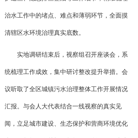
治水工作中的堵点、难点和薄弱环节，全面摸
清辖区水环境治理真实底数。
实地调研结束后，视察组召开座谈会，系
统梳理工作成效，集中研讨整改提升举措。会
议听取了全区城镇污水治理整体工作开展情况
汇报。与会人大代表结合一线视察的真实见
闻，立足城市建设、生态保护和营商环境优化