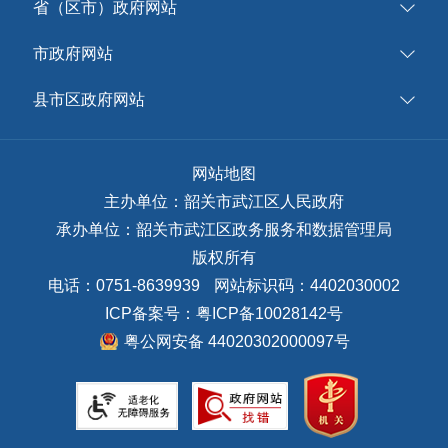
省（区市）政府网站
市政府网站
县市区政府网站
网站地图
主办单位：韶关市武江区人民政府
承办单位：韶关市武江区政务服务和数据管理局
版权所有
电话：0751-8639939
网站标识码：4402030002
ICP备案号：
粤ICP备10028142号
粤公网安备 44020302000097号