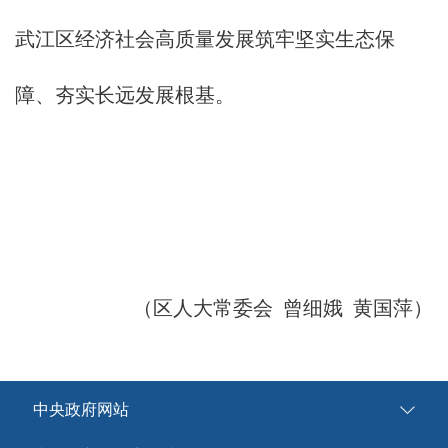
武江区经济社会高质量发展筑牢坚实生态保
障、夯实长远发展根基。
（区人大常委会 曾细娥 黄国萍）
中央政府网站