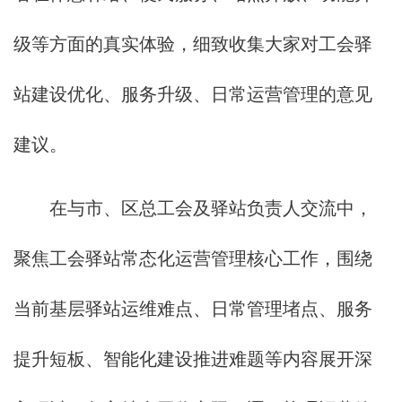
级等方面的真实体验，细致收集大家对工会驿
站建设优化、服务升级、日常运营管理的意见
建议。
在与市、区总工会及驿站负责人交流中，
聚焦工会驿站常态化运营管理核心工作，围绕
当前基层驿站运维难点、日常管理堵点、服务
提升短板、智能化建设推进难题等内容展开深