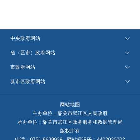
中央政府网站
省（区市）政府网站
市政府网站
县市区政府网站
网站地图
主办单位：韶关市武江区人民政府
承办单位：韶关市武江区政务服务和数据管理局
版权所有
电话：0751-8639939
网站标识码：4402030002