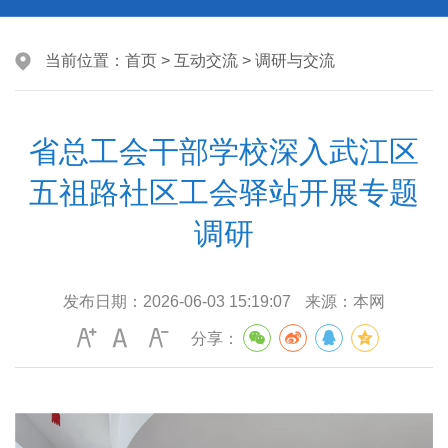
当前位置：
首页
>
互动交流
>
调研与交流
省总工会干部学校深入武江区
五祖路社区工会驿站开展专题
调研
发布日期：
2026-06-03 15:19:07
来源：
本网
分享：