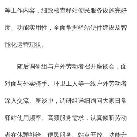
等工作内容，细致核查驿站便民服务设施完好
度、功能实用性，全面掌握驿站硬件建设及智
能化运营现状。
随后调研组与户外劳动者召开座谈会，面
对面与外卖骑手、环卫工人等一线户外劳动者
深入交流。座谈中，调研组详细询问大家日常
驿站使用频率、高频服务需求，认真倾听劳动
者在休憩补给、便民服务、站点开放、功能升