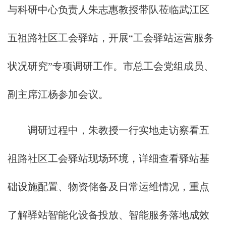
与科研中心负责人朱志惠教授带队莅临武江区
五祖路社区工会驿站，开展“工会驿站运营服务
状况研究”专项调研工作。市总工会党组成员、
副主席江杨参加会议。
调研过程中，朱教授一行实地走访察看五
祖路社区工会驿站现场环境，详细查看驿站基
础设施配置、物资储备及日常运维情况，重点
了解驿站智能化设备投放、智能服务落地成效