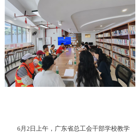
6月2日上午，广东省总工会干部学校教学