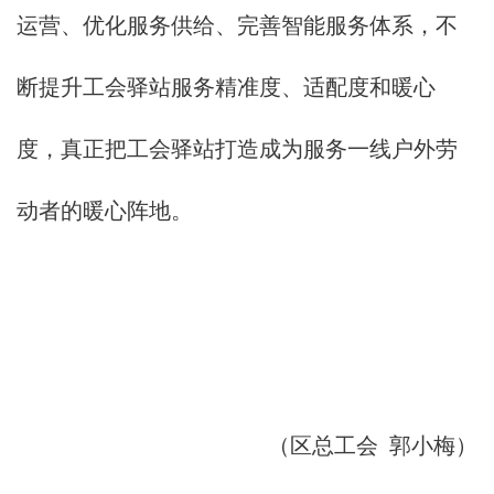
运营、优化服务供给、完善智能服务体系，不
断提升工会驿站服务精准度、适配度和暖心
度，真正把工会驿站打造成为服务一线户外劳
动者的暖心阵地。
（区总工会 郭小梅）