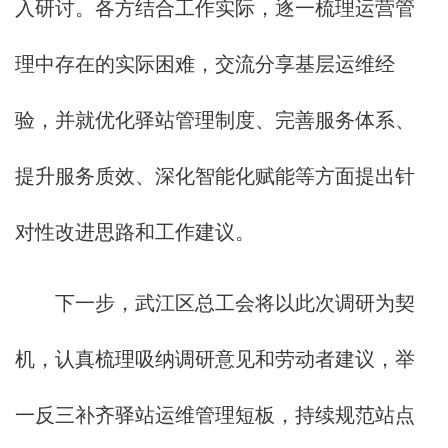
入研讨。各方结合工作实际，逐一梳理运营管
理中存在的实际困难，交流分享基层运维经
验，并就优化驿站管理制度、完善服务体系、
提升服务质效、深化智能化赋能等方面提出针
对性改进思路和工作建议。
下一步，武江区总工会将以此次调研为契
机，认真梳理吸纳调研意见和劳动者建议，举
一反三补齐驿站运维管理短板，持续规范站点