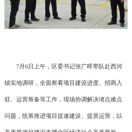
7月6日上午，区委书记张广晖带队赴西河
镇实地调研，全面察看项目建设进度、招商入
驻、运营筹备等工作，现场协调解决堵点难点
问题，统筹推进项目提速建设、提质运营，以