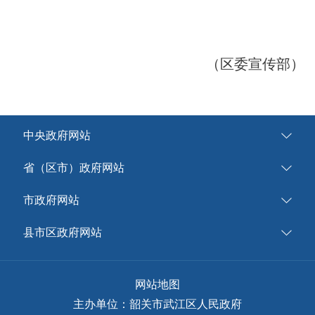
（区委宣传部）
中央政府网站
省（区市）政府网站
市政府网站
县市区政府网站
网站地图
主办单位：韶关市武江区人民政府