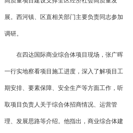
高质量项目建设支撑全区经济社会高质量发
展。西河镇、区直相关部门主要负责同志参加
调研。
在四达国际商业综合体项目现场，张广晖
一行实地察看项目施工进度，深入了解项目工
期安排、要素保障、安全生产等方面工作，听
取项目负责人关于综合体招商情况、运营管
理、发展思路等介绍。他指出，商业综合体建