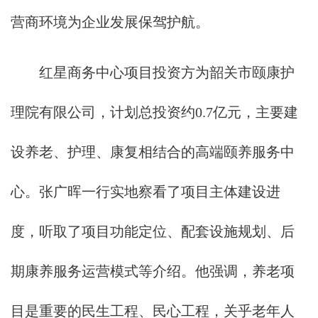
营商环境为企业发展保驾护航。
红星商务中心项目投资方为韶关市颐康护
理院有限公司，计划总投资约0.7亿元，主要建
设养老、护理、康复相结合的高端颐养服务中
心。张广晖一行实地察看了项目主体建设进
度，听取了项目功能定位、配套设施规划、后
期康养服务运营模式等介绍。他强调，养老项
目是重要的民生工程、民心工程，关乎老年人