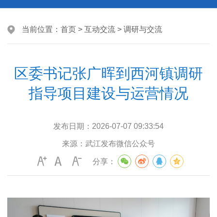
当前位置：
首页
>
互动交流
>
调研与交流
区委书记张广晖到西河镇调研
指导项目建设与运营情况
发布日期：
2026-07-07 09:33:54
来源：
武江发布微信公众号
分享：