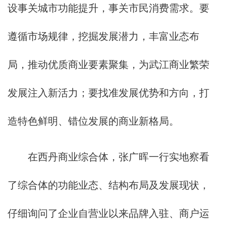
设事关城市功能提升，事关市民消费需求。要
遵循市场规律，挖掘发展潜力，丰富业态布
局，推动优质商业要素聚集，为武江商业繁荣
发展注入新活力；要找准发展优势和方向，打
造特色鲜明、错位发展的商业新格局。
在西丹商业综合体，张广晖一行实地察看
了综合体的功能业态、结构布局及发展现状，
仔细询问了企业自营业以来品牌入驻、商户运