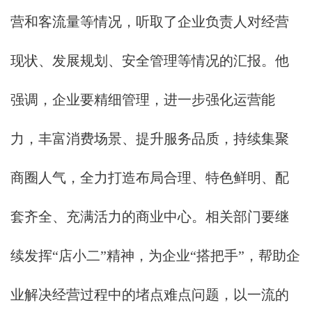
营和客流量等情况，听取了企业负责人对经营
现状、发展规划、安全管理等情况的汇报。他
强调，企业要精细管理，进一步强化运营能
力，丰富消费场景、提升服务品质，持续集聚
商圈人气，全力打造布局合理、特色鲜明、配
套齐全、充满活力的商业中心。相关部门要继
续发挥“店小二”精神，为企业“搭把手”，帮助企
业解决经营过程中的堵点难点问题，以一流的