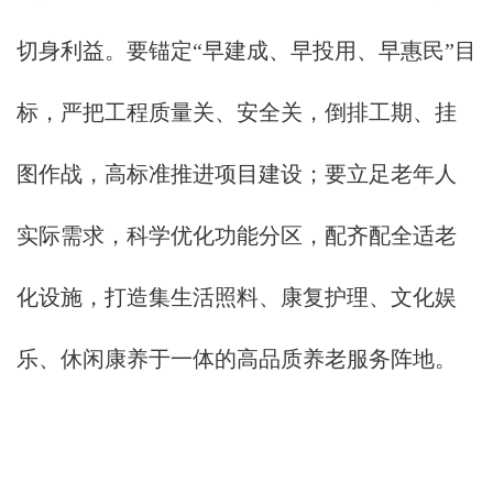
切身利益。要锚定“早建成、早投用、早惠民”目
标，严把工程质量关、安全关，倒排工期、挂
图作战，高标准推进项目建设；要立足老年人
实际需求，科学优化功能分区，配齐配全适老
化设施，打造集生活照料、康复护理、文化娱
乐、休闲康养于一体的高品质养老服务阵地。