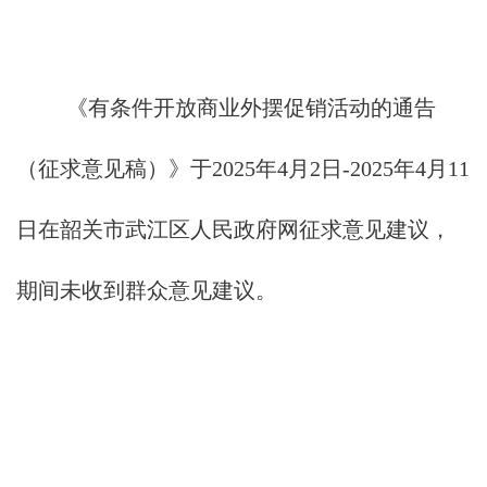
《有条件开放商业外摆促销活动的通告
（征求意见稿）》
于2025年4月2日-2025年4月11
日在韶关市武江区人民政府网征求意见建议，
期间未收到群众意见建议。