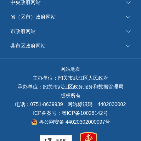
中央政府网站
省（区市）政府网站
市政府网站
县市区政府网站
网站地图
主办单位：韶关市武江区人民政府
承办单位：韶关市武江区政务服务和数据管理局
版权所有
电话：0751-8639939
网站标识码：4402030002
ICP备案号：
粤ICP备10028142号
粤公网安备 44020302000097号