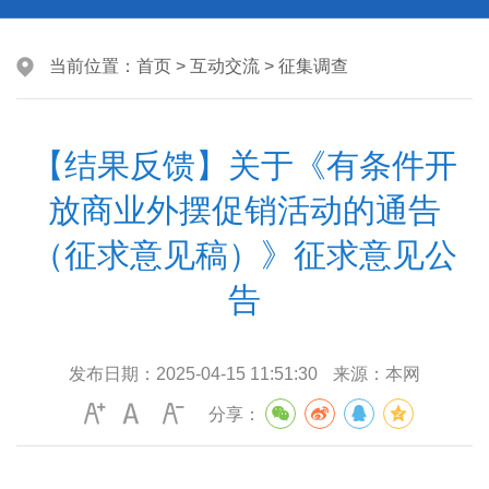
当前位置：
首页
>
互动交流
>
征集调查
【结果反馈】关于《有条件开
放商业外摆促销活动的通告
（征求意见稿）》征求意见公
告
发布日期：
2025-04-15 11:51:30
来源：
本网
分享：