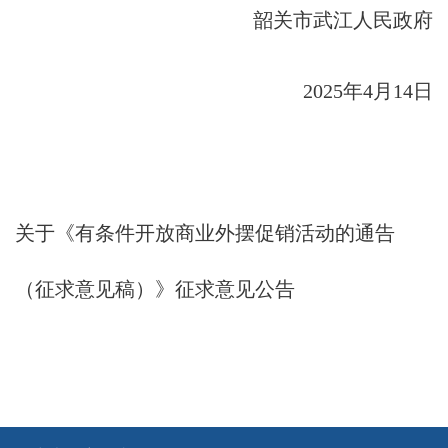
韶关市武江人民政府
2025年4月14日
关于《有条件开放商业外摆促销活动的通告
（征求意见稿）》征求意见公告