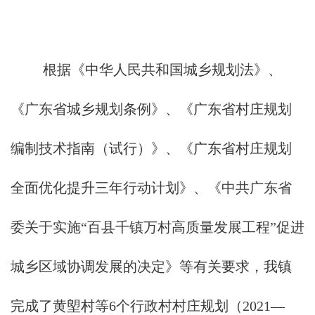
根据《中华人民共和国城乡规划法》、
《广东省城乡规划条例》、《广东省村庄规划
编制技术指南（试行）》、《广东省村庄规划
全面优化提升三年行动计划》、《中共广东省
委关于实施“百县千镇万村高质量发展工程”促进
城乡区域协调发展的决定》等有关要求，我镇
完成了黄塱村等6个行政村村庄规划（2021—