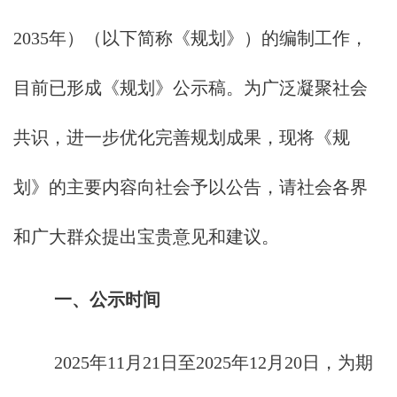
2035年）（以下简称《规划》）的编制工作，
目前已形成《规划》公示稿。为广泛凝聚社会
共识，进一步优化完善规划成果，现将《规
划》的主要内容向社会予以公告，请社会各界
和广大群众提出宝贵意见和建议。
一、公示时间
2025年11月21日至2025年12月20日，为期