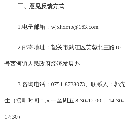
三、意见反馈方式
1.电子邮箱：wjxhxmb@163.com
2.邮寄地址：韶关市武江区芙蓉北三路10
号西河镇人民政府经济发展办
3.咨询电话：0751-8738073。联系人：郭先
生（接听时间：周一至周五 8:30-12:00， 14:30-
17:30）