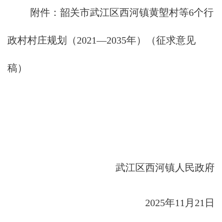
附件：韶关市武江区西河镇黄塱村等6个行
政村村庄规划（2021—2035年）（征求意见
稿）
武江区西河镇人民政府
2025年11月21日