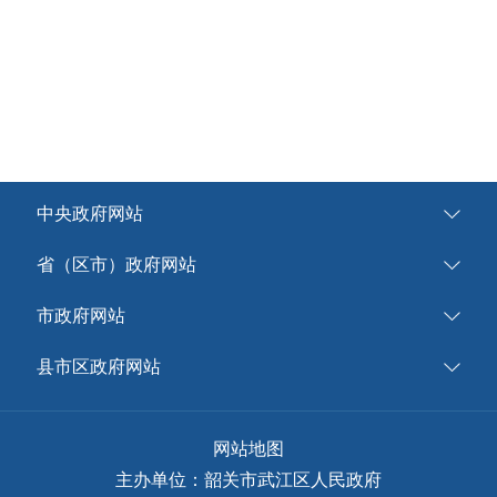
中央政府网站
省（区市）政府网站
市政府网站
县市区政府网站
网站地图
主办单位：韶关市武江区人民政府