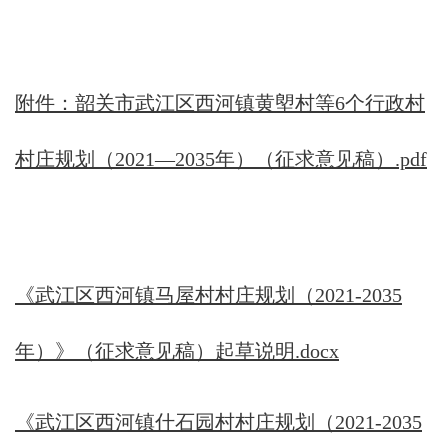
附件：韶关市武江区西河镇黄塱村等6个行政村
村庄规划（2021—2035年）（征求意见稿）.pdf
《武江区西河镇马屋村村庄规划（2021-2035
年）》（征求意见稿）起草说明.docx
《武江区西河镇什石园村村庄规划（2021-2035