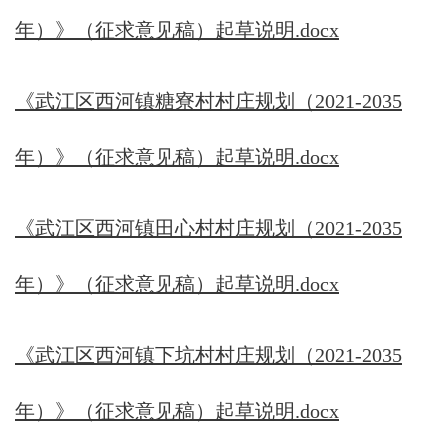
年）》（征求意见稿）起草说明.docx
《武江区西河镇糖寮村村庄规划（2021-2035
年）》（征求意见稿）起草说明.docx
《武江区西河镇田心村村庄规划（2021-2035
年）》（征求意见稿）起草说明.docx
《武江区西河镇下坑村村庄规划（2021-2035
年）》（征求意见稿）起草说明.docx