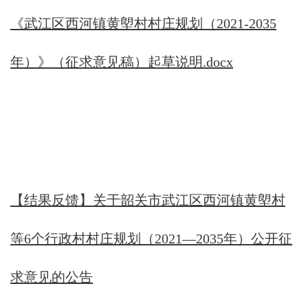
《武江区西河镇黄塱村村庄规划（2021-2035
年）》（征求意见稿）起草说明.docx
【结果反馈】关于韶关市武江区西河镇黄塱村
等6个行政村村庄规划（2021—2035年）公开征
求意见的公告