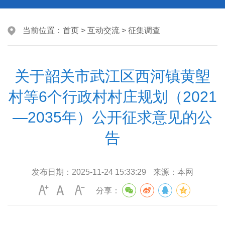
当前位置：
首页
>
互动交流
>
征集调查
关于韶关市武江区西河镇黄塱
村等6个行政村村庄规划（2021
—2035年）公开征求意见的公
告
发布日期：
2025-11-24 15:33:29
来源：
本网
分享：