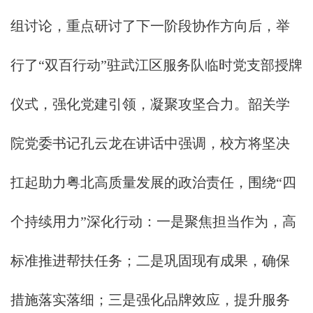
组讨论，重点研讨了下一阶段协作方向后，举
行了“双百行动”驻武江区服务队临时党支部授牌
仪式，强化党建引领，凝聚攻坚合力。韶关学
院党委书记孔云龙在讲话中强调，校方将坚决
扛起助力粤北高质量发展的政治责任，围绕“四
个持续用力”深化行动：一是聚焦担当作为，高
标准推进帮扶任务；二是巩固现有成果，确保
措施落实落细；三是强化品牌效应，提升服务