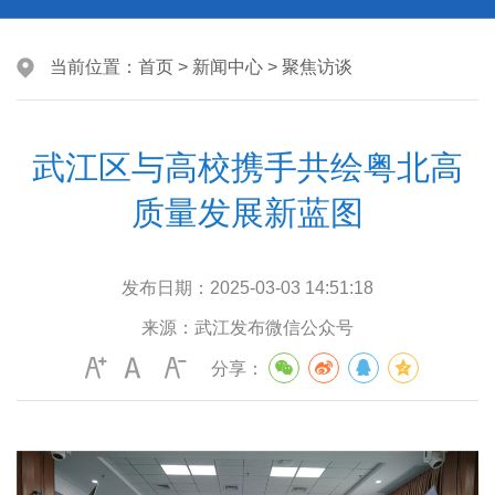
当前位置：
首页
>
新闻中心
>
聚焦访谈
武江区与高校携手共绘粤北高
质量发展新蓝图
发布日期：
2025-03-03 14:51:18
来源：
武江发布微信公众号
分享：