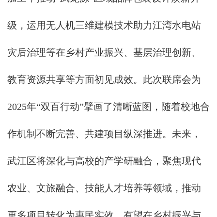
级，运用无人机三维建模技术助力江湾水电站
灾后治理等在乡村产业振兴、基层治理创新、
教育资源共享等方面初见成效。此次联席会为
2025年“双百行动”擘画了清晰蓝图，随着校地合
作机制不断完善、共建项目纵深推进。未来，
武江区将深化与高校的产学研融合，聚焦现代
农业、文旅融合、技能人才培养等领域，推动
更多项目转化为惠民实效，有望在乡村振兴与