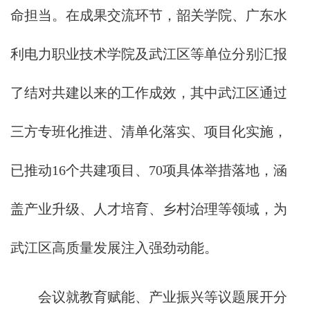
命担当。在成果交流环节，韶关学院、广东水
利电力职业技术学院及武江区等单位分别汇报
了结对共建以来的工作成效，其中武江区通过
三方专班化推进、清单化落实、项目化实施，
已推动16个共建项目、70项具体举措落地，涵
盖产业升级、人才培育、乡村治理等领域，为
武江区高质量发展注入强劲动能。
会议就教育赋能、产业振兴等议题展开分