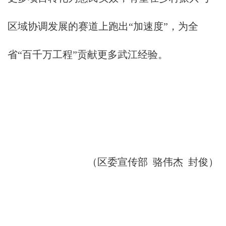
区域协调发展的赛道上跑出“加速度”，为全
省“百千万工程”贡献更多武江经验。
（区委宣传部 骆伟杰 封俊）