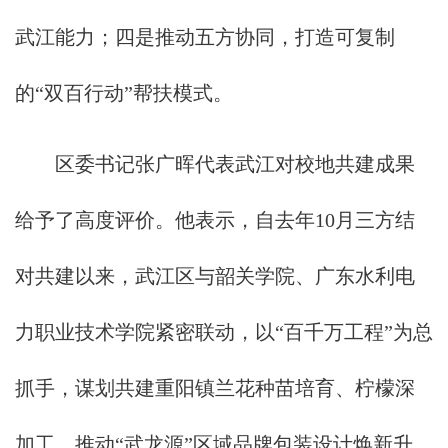
武江能力；四是推动五方协同，打造可复制
的“双百行动”帮扶模式。
区委书记张广晖代表武江对校地共建成果
给予了高度评价。他表示，自去年10月三方结
对共建以来，武江区与韶关学院、广东水利电
力职业技术学院紧密联动，以“百千万工程”为总
抓手，谋划共建重阳镇兰花种苗培育、柠檬深
加工，推动“武龙源”区域品牌包装设计焕新升