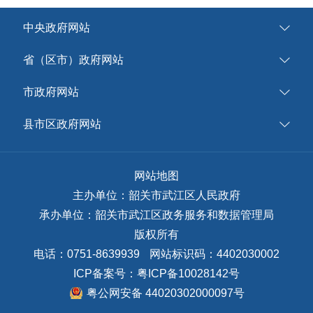
中央政府网站
省（区市）政府网站
市政府网站
县市区政府网站
网站地图
主办单位：韶关市武江区人民政府
承办单位：韶关市武江区政务服务和数据管理局
版权所有
电话：0751-8639939
网站标识码：4402030002
ICP备案号：
粤ICP备10028142号
粤公网安备 44020302000097号