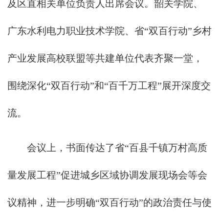
及区直相关单位负责人出席会议。韶关学院、
广东水利电力职业技术学院、省“双百行动”乡村
产业发展高校联盟等共建单位代表齐聚一堂，
围绕深化“双百行动”和“百千万工程”展开深度交
流。
会议上，书面传达了省“百县千镇万村高质
量发展工程”促进城乡区域协调发展现场会等会
议精神，进一步明确“双百行动”的政治责任与使