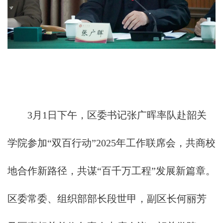
3月1日下午，区委书记张广晖率队赴韶关
学院参加“双百行动”2025年工作联席会，共商校
地合作新路径，共谋“百千万工程”发展新篇章。
区委常委、组织部部长段世甲，副区长何丽芳