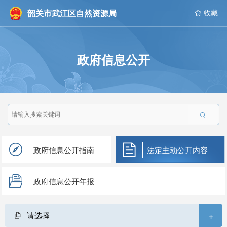
韶关市武江区自然资源局
 收藏
政府信息公开

政府信息公开指南
法定主动公开内容
政府信息公开年报
+
请选择