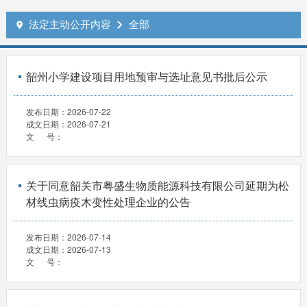
法定主动公开内容
全部


韶州小学建设项目用地预审与选址意见书批后公示
发布日期：
2026-07-22
成文日期：
2026-07-21
文 号：
关于同意韶关市粤盛生物质能源科技有限公司延期为松
材线虫病疫木变性处理企业的公告
发布日期：
2026-07-14
成文日期：
2026-07-13
文 号：