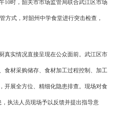
午10时，韶关市市场监管局联合武江区市场
监管方式，对韶州中学食堂进行突击检查，
厨真实情况直接呈现在公众面前。武江区市
、食材采购储存、食材加工过程控制、加工
，开展全方位、精细化隐患排查。现场对食
患，执法人员现场予以反馈并提出指导意