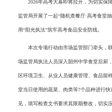
2026年高考大幕即将拉开，为切实保障
监管局开展了一起“随机查餐厅·高考食堂
用“阳光执法”筑牢高考食品安全防线。
本次专项行动由市场监管部门牵头，联合
场监管局执法人员深入韶州中学食堂后厨
区环境卫生、从业人员健康管理、食品留
堂当日使用的蔬菜、肉类等7个品种进行
见，填写检查文书要求其限期整改，切实