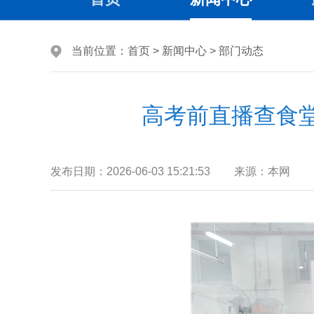
当前位置：
首页
>
新闻中心
>
部门动态
高考前直播查食堂
发布日期：
2026-06-03 15:21:53
来源：
本网