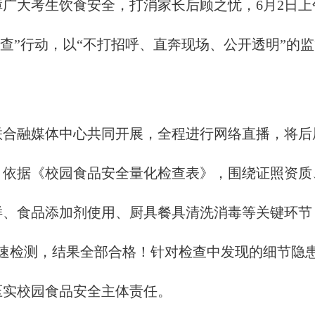
广大考生饮食安全，打消家长后顾之忧，6月2日上
抽查”行动，以“不打招呼、直奔现场、公开透明”的
融媒体中心共同开展，全程进行网络直播，将后
，依据《校园食品安全量化检查表》，围绕证照资质
样、食品添加剂使用、厨具餐具清洗消毒等关键环节
快速检测，结果全部合格！针对检查中发现的细节隐
压实校园食品安全主体责任。