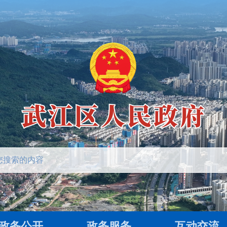
政务公开
政务服务
互动交流