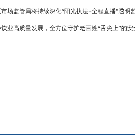
监管局将持续深化“阳光执法+全程直播”透明监
饮业高质量发展，全方位守护老百姓“舌尖上”的安