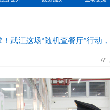
！武江这场“随机查餐厅”行动，