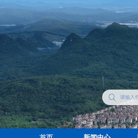
首页
新闻中心