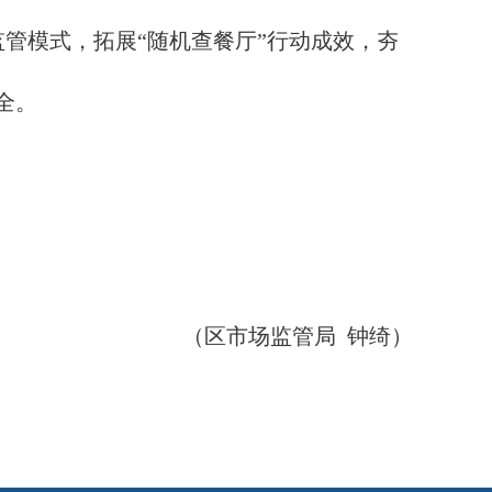
管模式，拓展“随机查餐厅”行动成效，夯
全。
（区市场监管局 钟绮）