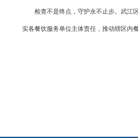
检查不是终点，守护永不止步。武江区市场
实各餐饮服务单位主体责任，推动辖区内餐