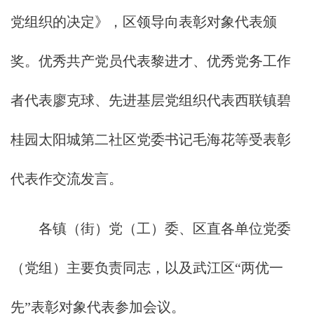
党组织的决定》，区领导向表彰对象代表颁
奖。优秀共产党员代表黎进才、优秀党务工作
者代表廖克球、先进基层党组织代表西联镇碧
桂园太阳城第二社区党委书记毛海花等受表彰
代表作交流发言。
各镇（街）党（工）委、区直各单位党委
（党组）主要负责同志，以及武江区“两优一
先”表彰对象代表参加会议。