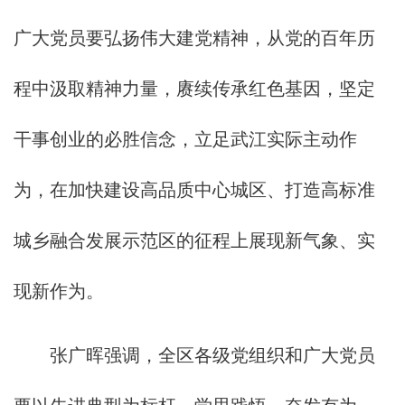
广大党员要弘扬伟大建党精神，从党的百年历
程中汲取精神力量，赓续传承红色基因，坚定
干事创业的必胜信念，立足武江实际主动作
为，在加快建设高品质中心城区、打造高标准
城乡融合发展示范区的征程上展现新气象、实
现新作为。
张广晖强调，全区各级党组织和广大党员