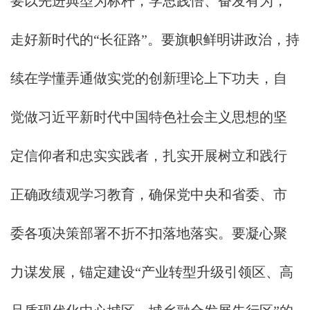
要以先进典型为标杆，学思践悟、奋发有为，
走好新时代的“长征路”。要旗帜鲜明讲政治，持
续在学懂弄通做实党的创新理论上下功夫，自
觉做习近平新时代中国特色社会主义思想的坚
定信仰者和忠实实践者，扎实开展树立和践行
正确政绩观学习教育，确保党中央和省委、市
委各项决策部署不折不扣落地落实。要凝心聚
力谋发展，锚定建设“产业转型升级引领区、高