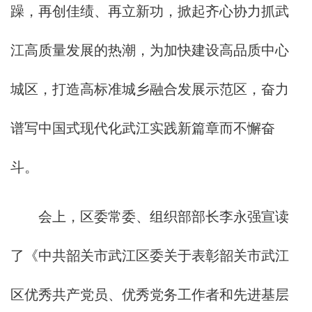
躁，再创佳绩、再立新功，掀起齐心协力抓武
江高质量发展的热潮，为加快建设高品质中心
城区，打造高标准城乡融合发展示范区，奋力
谱写中国式现代化武江实践新篇章而不懈奋
斗。
会上，区委常委、组织部部长李永强宣读
了《中共韶关市武江区委关于表彰韶关市武江
区优秀共产党员、优秀党务工作者和先进基层