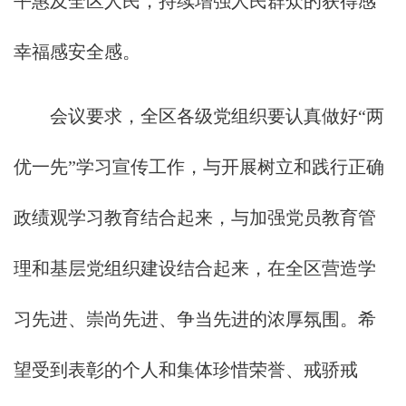
平惠及全区人民，持续增强人民群众的获得感
幸福感安全感。
会议要求，全区各级党组织要认真做好“两
优一先”学习宣传工作，与开展树立和践行正确
政绩观学习教育结合起来，与加强党员教育管
理和基层党组织建设结合起来，在全区营造学
习先进、崇尚先进、争当先进的浓厚氛围。希
望受到表彰的个人和集体珍惜荣誉、戒骄戒