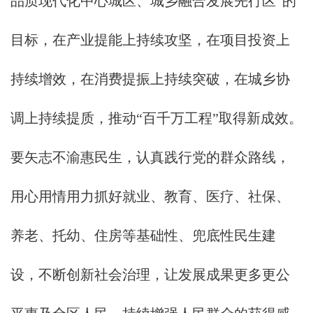
品质现代化中心城区、城乡融合发展先行区”的
目标，在产业提能上持续攻坚，在项目投资上
持续增效，在消费提振上持续突破，在城乡协
调上持续提质，推动“百千万工程”取得新成效。
要矢志不渝惠民生，认真践行党的群众路线，
用心用情用力抓好就业、教育、医疗、社保、
养老、托幼、住房等基础性、兜底性民生建
设，不断创新社会治理，让发展成果更多更公