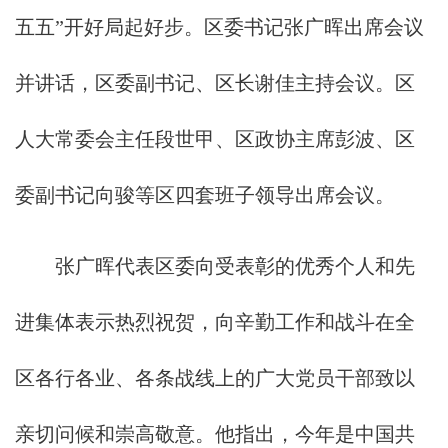
五五”开好局起好步。区委书记张广晖出席会议
并讲话，区委副书记、区长谢佳主持会议。区
人大常委会主任段世甲、区政协主席彭波、区
委副书记向骏等区四套班子领导出席会议。
张广晖代表区委向受表彰的优秀个人和先
进集体表示热烈祝贺，向辛勤工作和战斗在全
区各行各业、各条战线上的广大党员干部致以
亲切问候和崇高敬意。他指出，今年是中国共