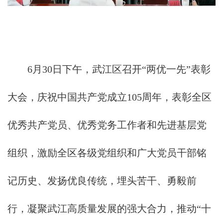
6月30日下午，武江区召开“两优一先”表彰
大会，庆祝中国共产党成立105周年，表彰全区
优秀共产党员、优秀党务工作者和先进基层党
组织，激励全区各级党组织和广大党员干部铭
记历史、发扬优良传统，埋头苦干、勇毅前
行，凝聚武江高质量发展的强大合力，推动“十