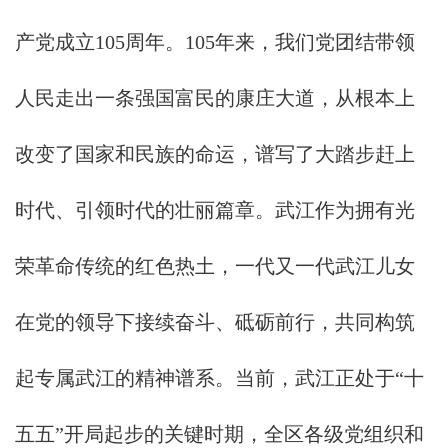
产党成立105周年。105年来，我们党团结带领
人民走出一条强国富民的康庄大道，从根本上
改变了国家和民族的命运，谱写了大踏步赶上
时代、引领时代的壮丽篇章。武江作为拥有光
荣革命传统的红色热土，一代又一代武江儿女
在党的领导下接续奋斗、砥砺前行，共同构筑
起专属武江的精神谱系。当前，武江正处于“十
五五”开局起步的关键时期，全区各级党组织和