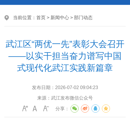
当前位置：
首页
>
新闻中心
>
部门动态
武江区“两优一先”表彰大会召开
——以实干担当奋力谱写中国
式现代化武江实践新篇章
发布日期：
2026-07-02 09:04:23
来源：
武江发布微信公众号
分享：