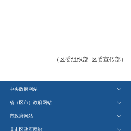
（区委组织部 区委宣传部）
中央政府网站
省（区市）政府网站
市政府网站
县市区政府网站