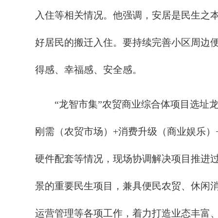
入住等相关情况。他强调，安居是民生之
好居民的搬迁入住。要持续完善小区周边
得感、幸福感、安全感。
“龙智市集”农贸商业综合体项目选址龙归
刚需（农贸市场）+消费升级（商业娱乐）
硬件配套等情况，现场协调解决项目推进过
景的重要民生项目，兼具便民农贸、休闲
运营管理等各项工作，着力打造业态丰富