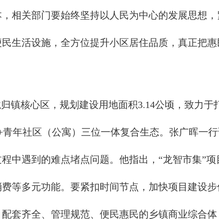
本，相关部门要始终坚持以人民为中心的发展思想，
便民生活设施，全方位提升小区居住品质，真正把惠
镇核心区，规划建设用地面积3.14公顷，致力于
+青年社区（公寓）三位一体复合生态。张广晖一
程中遇到的难点堵点问题。他指出，“龙智市集”
消费等多元功能。要紧扣时间节点，加快项目建设步
、配套齐全、管理规范、便民惠民的乡镇商业综合体