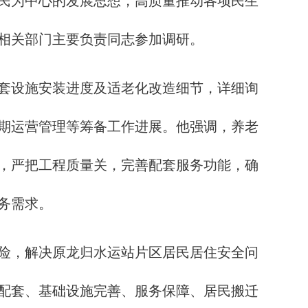
民为中心的发展思想，高质量推动各项民生
相关部门主要负责同志参加调研。
套设施安装进度及适老化改造细节，详细询
期运营管理等筹备工作进展。他强调，养老
，严把工程质量关，完善配套服务功能，确
务需求。
险，解决原龙归水运站片区居民居住安全问
配套、基础设施完善、服务保障、居民搬迁