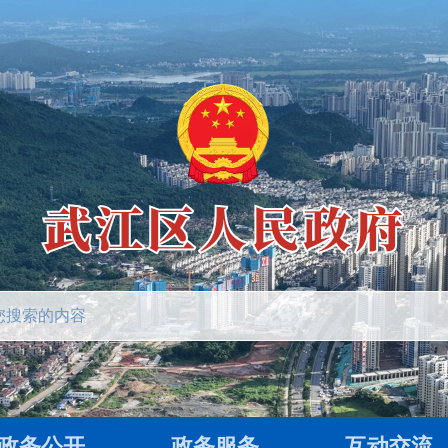
政务公开
政务服务
互动交流