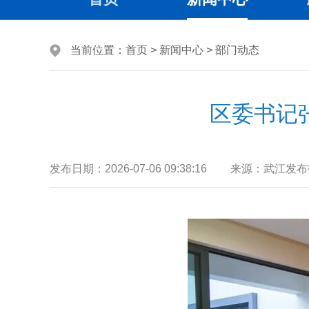
当前位置：
首页
>
新闻中心
>
部门动态
区委书记
发布日期：
2026-07-06 09:38:16
来源：
武江发布