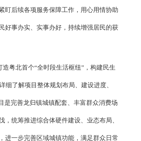
紧盯后续各项服务保障工作，用心用情协助
民好事办实、实事办好，持续增强居民的获
打造粤北首个“全时段生活枢纽”，构建民生
行详细了解项目整体规划布局、建设进度、
项目是完善龙归镇城镇配套、丰富群众消费场
伐，统筹推进综合体硬件建设、业态布局、
，进一步完善区域城镇功能，满足群众日常