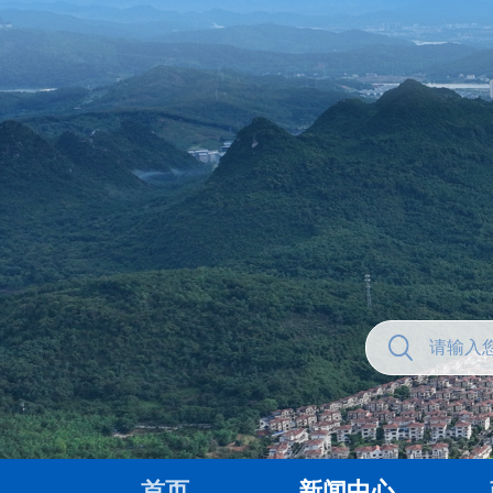
首页
新闻中心