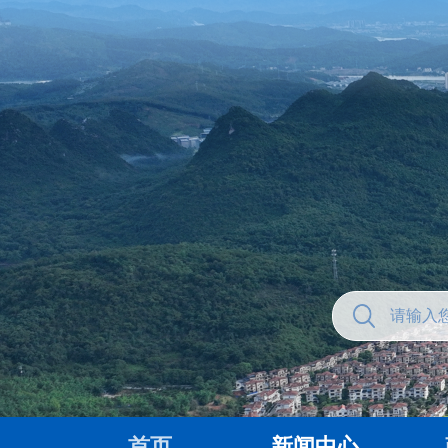
首页
新闻中心