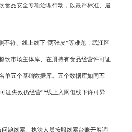
饮食品安全专项治理行动，以最严标准、最
不符、线上线下“两张皮”等难题，武江区
的餐饮市场主体库、在册持有食品经营许可证
名单五个基础数据库。五个数据库如同五
许可证失效仍经营”“线上入网但线下许可异
条问题线索。执法人员按照线索台账开展调