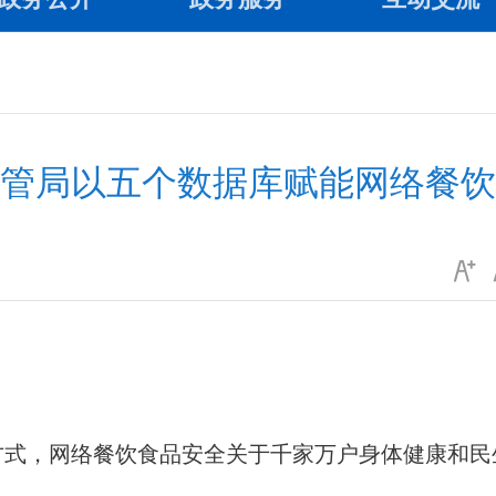
管局以五个数据库赋能网络餐饮
，网络餐饮食品安全关于千家万户身体健康和民