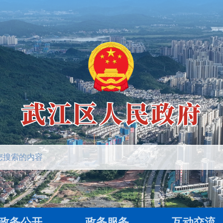
政务公开
政务服务
互动交流