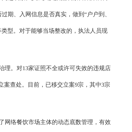
否过期、入网信息是否真实，做到“户户到、
等类型。对于能够当场整改的，执法人员现
理。对13家证照不全或许可失效的违规店
立案查处。目前，已移交立案9宗，其中3宗
了网络餐饮市场主体的动态底数管理，有效