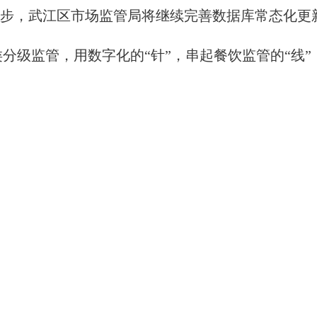
下一步，武江区市场监管局将继续完善数据库常态化
分级监管，用数字化的“针”，串起餐饮监管的“线”