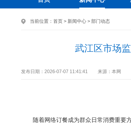
当前位置：
首页
>
新闻中心
>
部门动态
武江区市场监
发布日期：
2026-07-07 11:41:41
来源：
本网
随着网络订餐成为群众日常消费重要方式