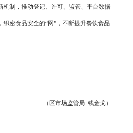
更新机制，推动登记、许可、监管、平台数据
，织密食品安全的“网”，不断提升餐饮食品
（区市场监管局 钱金戈）