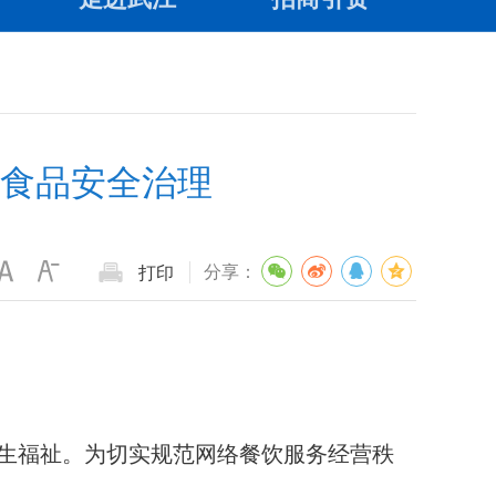
食品安全治理
分享：
打印
生福祉。为切实规范网络餐饮服务经营秩