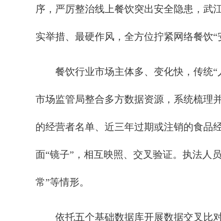
序，严厉整治线上餐饮突出安全隐患，武
实举措、最硬作风，全方位拧紧网络餐饮“
餐饮行业市场主体多、变化快，传统“人
市场监管局整合多方数据资源，系统梳理并
的经营者名单、近三年过期或注销的食品
面“镜子”，相互映照、交叉验证。执法人员
常”等情形。
依托五个基础数据库开展数据交叉比对，