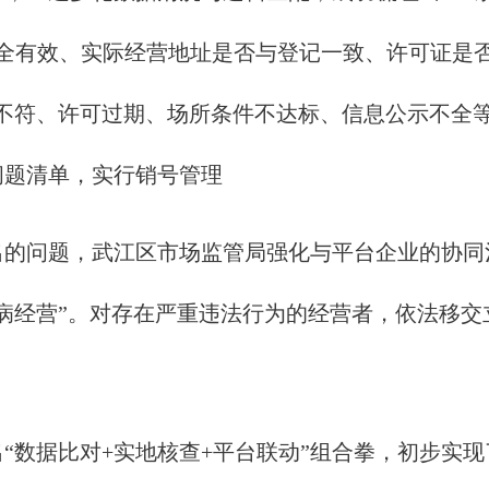
齐全有效、实际经营地址是否与登记一致、许可证是
照不符、许可过期、场所条件不达标、信息公示不全
问题清单，实行销号管理
问题，武江区市场监管局强化与平台企业的协同治
病经营”。对存在严重违法行为的经营者，依法移交
数据比对+实地核查+平台联动”组合拳，初步实现