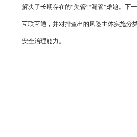
解决了长期存在的“失管”“漏管”难题。
互联互通，并对排查出的风险主体实施分类
安全治理能力。