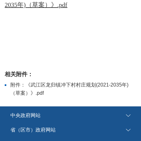
2035年)（草案）》.pdf
相关附件：
附件：《武江区龙归镇冲下村村庄规划(2021-2035年)
（草案）》.pdf
中央政府网站
省（区市）政府网站