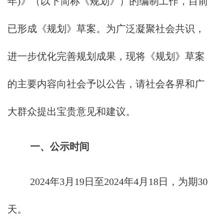
年)》（以下简称《规划》）的编制工作，目前
已形成《规划》草案。为广泛凝聚社会共识，
进一步优化完善规划成果，现将《规划》草案
的主要内容向社会予以公告，请社会各界和广
大群众提出宝贵意见和建议。
一、公示时间
2024年3月19日至2024年4月18日，为期30
天。