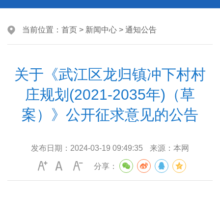
当前位置：
首页
>
新闻中心
>
通知公告
关于《武江区龙归镇冲下村村
庄规划(2021-2035年)（草
案）》公开征求意见的公告
发布日期：
2024-03-19 09:49:35
来源：
本网
分享：