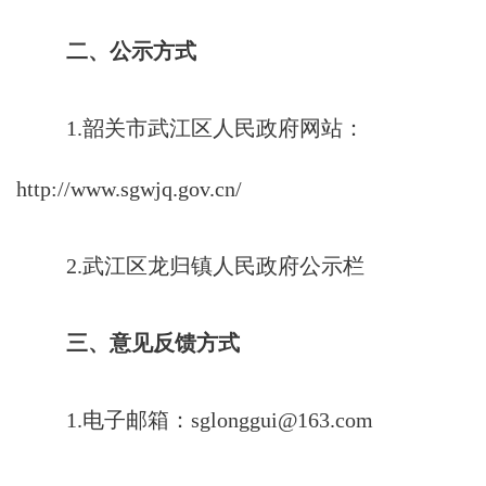
二、公示方式
1.韶关市武江区人民政府网站：
http://www.sgwjq.gov.cn/
2.武江区龙归镇人民政府公示栏
三、意见反馈方式
1.电子邮箱：sglonggui@163.com