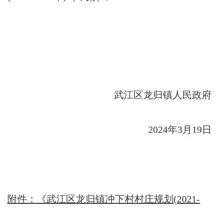
武江区龙归镇人民政府
2024年3月19日
附件：《武江区龙归镇冲下村村庄规划(2021-