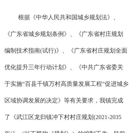
根据《中华人民共和国城乡规划法》、
《广东省城乡规划条例》、《广东省村庄规划
编制技术指南(试行)》、《广东省村庄规划全面
优化提升三年行动计划》、《中共广东省委关
于实施“百县千镇万村高质量发展工程”促进城乡
区域协调发展的决定》等有关要求，我镇完成
了《武江区龙归镇冲下村村庄规划(2021-2035