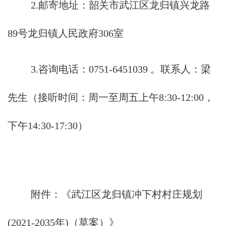
2.邮寄地址：韶关市武江区龙归镇兴龙路
89号龙归镇人民政府306室
3.咨询电话：0751-6451039 。联系人：梁
先生（接听时间：周一至周五上午8:30-12:00，
下午14:30-17:30）
附件：《武江区龙归镇冲下村村庄规划
(2021-2035年)（草案）》