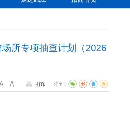
场所专项抽查计划（2026
分享：
打印