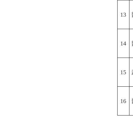
13
14
15
16