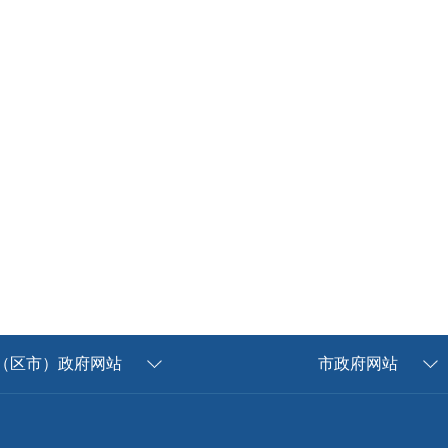
（区市）政府网站
市政府网站