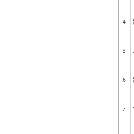
4
5
6
7