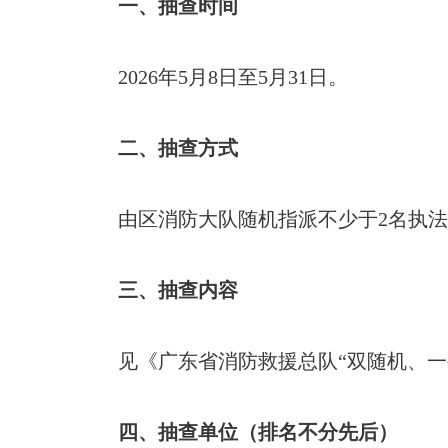
一、抽查时间
2026年5月8日至5月31日。
二、抽查方式
由区消防大队随机指派不少于2名执
三、抽查内容
见《广东省消防救援总队“双随机、一
四、抽查单位（排名不分先后）