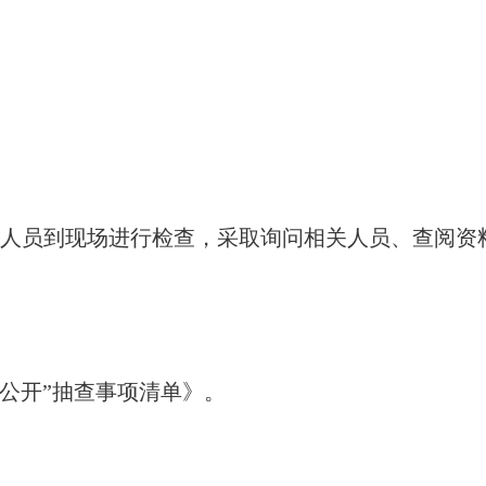
法人员到现场进行检查，采取询问相关人员、查阅资
公开”抽查事项清单》。