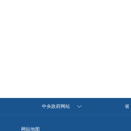
中央政府网站
省
网站地图