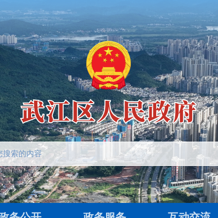
政务公开
政务服务
互动交流