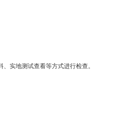
料、实地测试查看等方式进行检查。