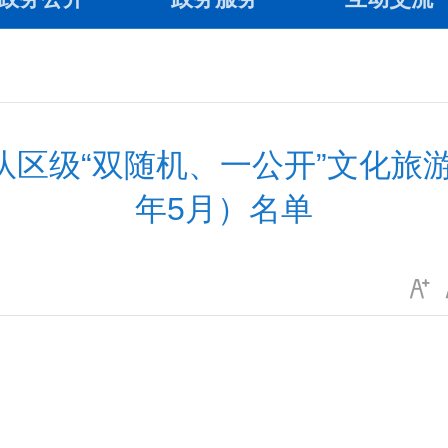
区级“双随机、一公开”文化旅游
年5月）名单