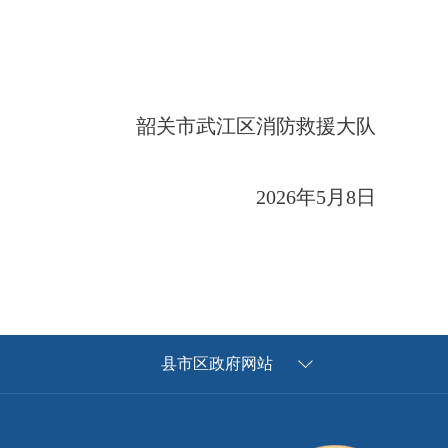
韶关市武江区消防救援大队
2026年5月8日
县市区政府网站