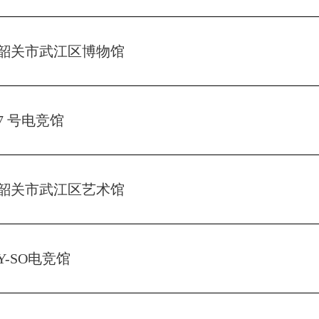
韶关市武江区博物馆
7 号电竞馆
韶关市武江区艺术馆
Y-SO电竞馆