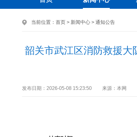
当前位置：
首页
>
新闻中心
>
通知公告
韶关市武江区消防救援大队
发布日期：
2026-05-08 15:23:50
来源：
本网