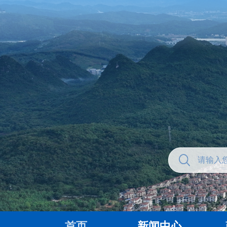
首页
新闻中心