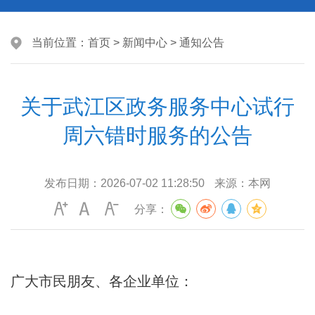
当前位置：
首页
>
新闻中心
>
通知公告
关于武江区政务服务中心试行
周六错时服务的公告
发布日期：
2026-07-02 11:28:50
来源：
本网
分享：
广大市民朋友、各企业单位：