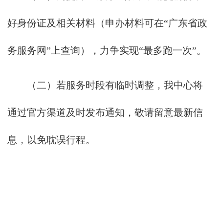
好身份证及相关材料（申办材料可在“广东省政
务服务网”上查询），力争实现“最多跑一次”。
（二）若服务时段有临时调整，我中心将
通过官方渠道及时发布通知，敬请留意最新信
息，以免耽误行程。