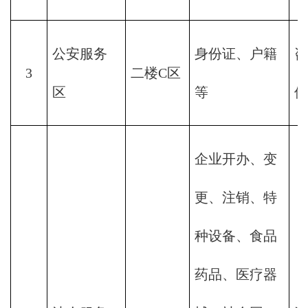
公安服务
身份证、户籍
咨
3
二楼C区
区
等
件
企业开办、变
更、注销、特
种设备、食品
药品、医疗器