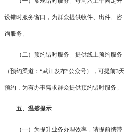
（一）常规错时服务。每周六上午固定开
设错时服务窗口，为群众提供收件、出件、咨
询服务。
（二）预约错时服务。提供线上预约服务
（预约渠道：“武江发布”公众号），可提前3天
预约，为有办事需求群众提供预约错时服务。
五、温馨提示
（一）为提升业务办理效率，请提前携带