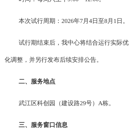
本次试行周期：2026年7月4日至8月1日。
试行期结束后，我中心将结合运行实际优
化调整，并另行发布后续安排公告。
二、服务地点
武江区科创园（建设路29号）A栋。
三、服务窗口信息