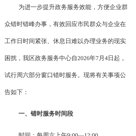
为进一步提升政务服务效能，方便企业群
众错时错峰办事，有效回应市民群众与企业在
工作日时间紧张、休息日难以办理业务的现实
困扰，我区政务服务中心自2026年7月4日起，
试行周六部分窗口错时服务。现将有关事项公
告如下：
一、错时服务时间段
时间：每周六上午9:00—12:00。