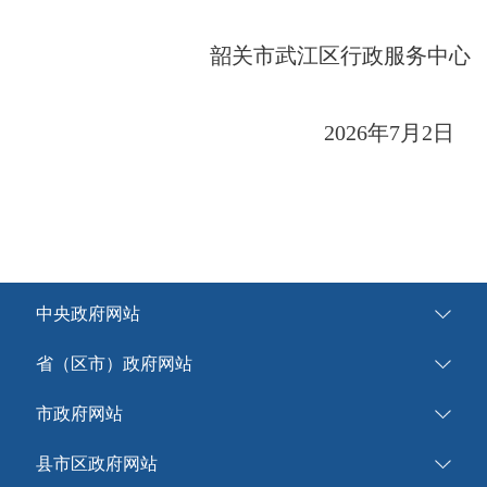
韶关市武江区行政服务中心
2026年7月2日
中央政府网站
省（区市）政府网站
市政府网站
县市区政府网站