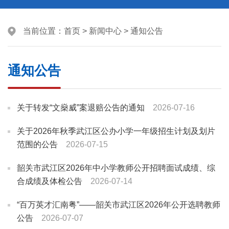
当前位置：
首页
>
新闻中心
>
通知公告
通知公告
关于转发“文燊威”案退赔公告的通知
2026-07-16
关于2026年秋季武江区公办小学一年级招生计划及划片
范围的公告
2026-07-15
韶关市武江区2026年中小学教师公开招聘面试成绩、综
合成绩及体检公告
2026-07-14
“百万英才汇南粤”——韶关市武江区2026年公开选聘教师
公告
2026-07-07