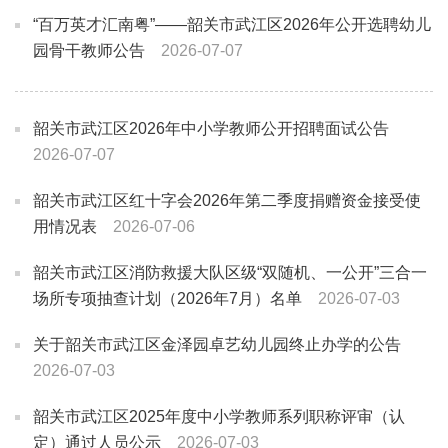
“百万英才汇南粤”——韶关市武江区2026年公开选聘幼儿
园骨干教师公告
2026-07-07
韶关市武江区2026年中小学教师公开招聘面试公告
2026-07-07
韶关市武江区红十字会2026年第二季度捐赠资金接受使
用情况表
2026-07-06
韶关市武江区消防救援大队区级“双随机、一公开”三合一
场所专项抽查计划（2026年7月）名单
2026-07-03
关于韶关市武江区金泽园卓艺幼儿园终止办学的公告
2026-07-03
韶关市武江区2025年度中小学教师系列职称评审（认
定）通过人员公示
2026-07-03