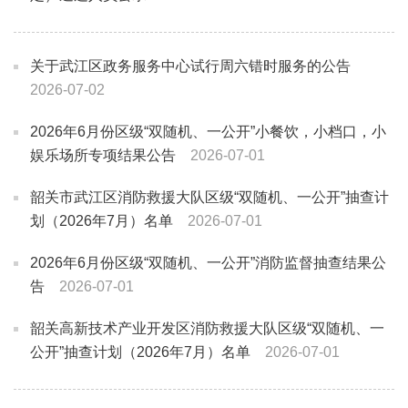
关于武江区政务服务中心试行周六错时服务的公告
2026-07-02
2026年6月份区级“双随机、一公开”小餐饮，小档口，小
娱乐场所专项结果公告
2026-07-01
韶关市武江区消防救援大队区级“双随机、一公开”抽查计
划（2026年7月）名单
2026-07-01
2026年6月份区级“双随机、一公开”消防监督抽查结果公
告
2026-07-01
韶关高新技术产业开发区消防救援大队区级“双随机、一
公开”抽查计划（2026年7月）名单
2026-07-01