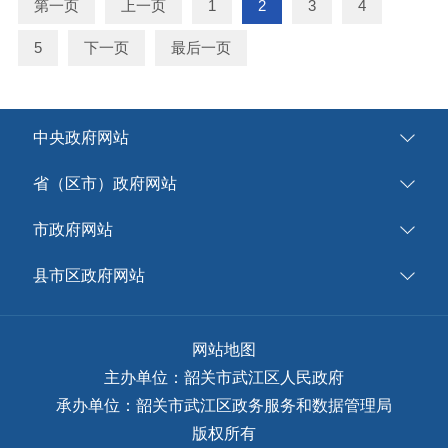
第一页
上一页
1
2
3
4
5
下一页
最后一页
中央政府网站
省（区市）政府网站
市政府网站
县市区政府网站
网站地图
主办单位：韶关市武江区人民政府
承办单位：韶关市武江区政务服务和数据管理局
版权所有