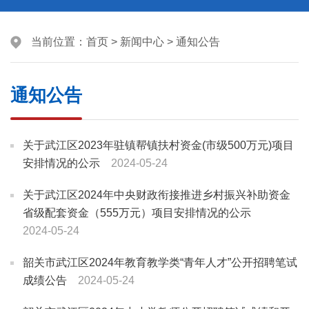
当前位置：
首页
>
新闻中心
>
通知公告
通知公告
关于武江区2023年驻镇帮镇扶村资金(市级500万元)项目
安排情况的公示
2024-05-24
关于武江区2024年中央财政衔接推进乡村振兴补助资金
省级配套资金（555万元）项目安排情况的公示
2024-05-24
韶关市武江区2024年教育教学类“青年人才”公开招聘笔试
成绩公告
2024-05-24