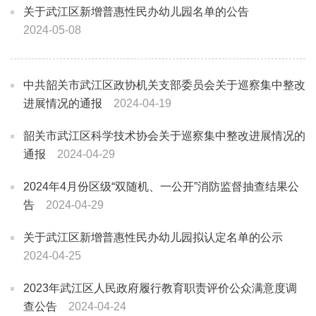
关于武江区新增普惠性民办幼儿园名单的公告
2024-05-08
中共韶关市武江区政协机关支部委员会关于巡察集中整改
进展情况的通报
2024-04-19
韶关市武江区科学技术协会关于巡察集中整改进展情况的
通报
2024-04-29
2024年4月份区级“双随机、一公开”消防监督抽查结果公
告
2024-04-29
关于武江区新增普惠性民办幼儿园拟认定名单的公示
2024-04-25
2023年武江区人民政府履行教育职责评价公众满意度调
查公告
2024-04-24