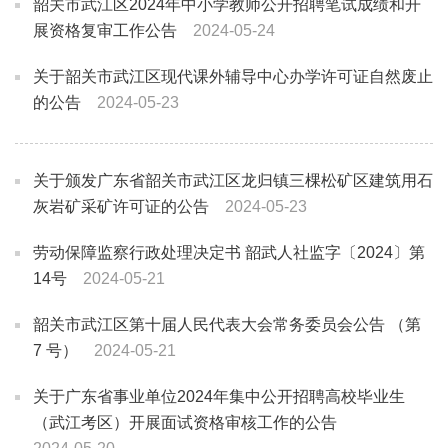
韶关市武江区2024年中小学教师公开招聘笔试成绩和开
展资格复审工作公告
2024-05-24
关于韶关市武江区现代课外辅导中心办学许可证自然废止
的公告
2024-05-23
关于颁发广东省韶关市武江区龙归镇三棵松矿区建筑用石
灰岩矿采矿许可证的公告
2024-05-23
劳动保障监察行政处理决定书 韶武人社监字〔2024〕第
14号
2024-05-21
韶关市武江区第十届人民代表大会常务委员会公告 （第
7 号）
2024-05-21
关于广东省事业单位2024年集中公开招聘高校毕业生
（武江考区）开展面试资格审核工作的公告