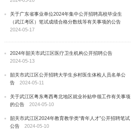
2024-05-20
关于广东省事业单位2024年集中公开招聘高校毕业生
（武江考区）笔试成绩合格分数线等有关事项的公告
2024-05-17
2024年韶关市武江区医疗卫生机构公开招聘公告
2024-05-13
韶关市武江区公开招聘大学生乡村医生体检人员名单公
告
2024-05-11
关于武江区粤东粤西粤北地区就业补贴申领工作有关事项
的公告
2024-05-10
韶关市武江区2024年教育教学类“青年人才”公开招聘笔试
公告
2024-05-10