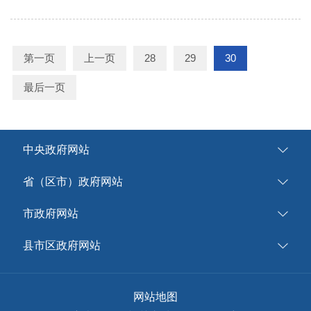
第一页
上一页
28
29
30
最后一页
中央政府网站
省（区市）政府网站
市政府网站
县市区政府网站
网站地图