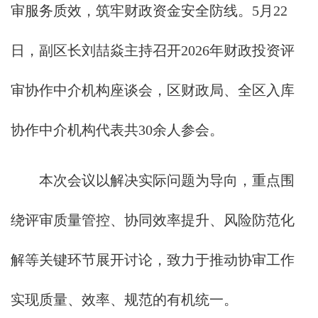
审服务质效，筑牢财政资金安全防线。5月22
日，副区长刘喆焱主持召开2026年财政投资评
审协作中介机构座谈会，区财政局、全区入库
协作中介机构代表共30余人参会。
本次会议以解决实际问题为导向，重点围
绕评审质量管控、协同效率提升、风险防范化
解等关键环节展开讨论，致力于推动协审工作
实现质量、效率、规范的有机统一。