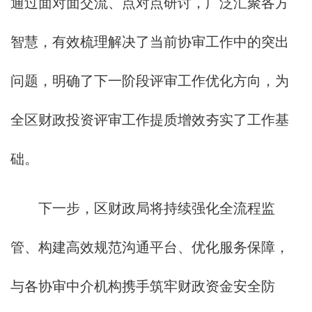
通过面对面交流、点对点研讨，广泛汇聚各方
智慧，有效梳理解决了当前协审工作中的突出
问题，明确了下一阶段评审工作优化方向，为
全区财政投资评审工作提质增效夯实了工作基
础。
下一步，区财政局将持续强化全流程监
管、构建高效规范沟通平台、优化服务保障，
与各协审中介机构携手筑牢财政资金安全防