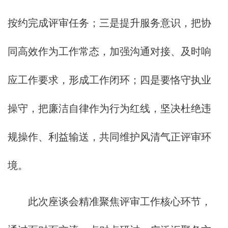
按约完成评审任务；三是提升服务意识，把协
同高效作为工作常态，加强沟通对接、及时响
应工作要求，形成工作闭环；四是要恪守执业
操守，把廉洁自律作为行为红线，坚决杜绝违
规操作、利益输送，共同维护风清气正评审环
境。
此次座谈会精准聚焦评审工作核心环节，