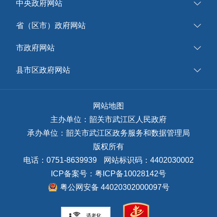
中央政府网站
省（区市）政府网站
市政府网站
县市区政府网站
网站地图
主办单位：韶关市武江区人民政府
承办单位：韶关市武江区政务服务和数据管理局
版权所有
电话：0751-8639939
网站标识码：4402030002
ICP备案号：
粤ICP备10028142号
粤公网安备 44020302000097号