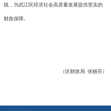
线，为武江区经济社会高质量发展提供坚实的
财政保障。
（区财政局 张丽芬）