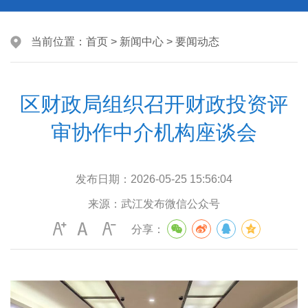
当前位置：
首页
>
新闻中心
>
要闻动态
区财政局组织召开财政投资评
审协作中介机构座谈会
发布日期：
2026-05-25 15:56:04
来源：
武江发布微信公众号
分享：