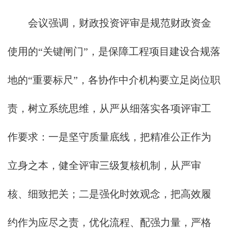
会议强调，财政投资评审是规范财政资金
使用的“关键闸门”，是保障工程项目建设合规落
地的“重要标尺”，各协作中介机构要立足岗位职
责，树立系统思维，从严从细落实各项评审工
作要求：一是坚守质量底线，把精准公正作为
立身之本，健全评审三级复核机制，从严审
核、细致把关；二是强化时效观念，把高效履
约作为应尽之责，优化流程、配强力量，严格