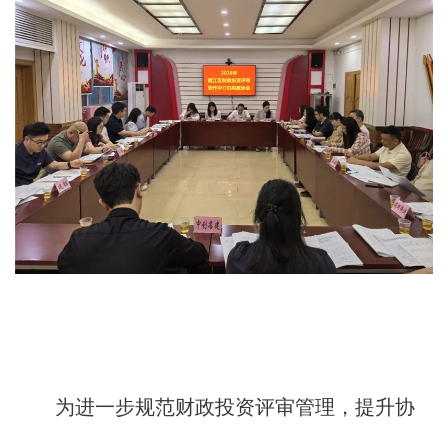
为进一步规范财政投资评审管理，提升协