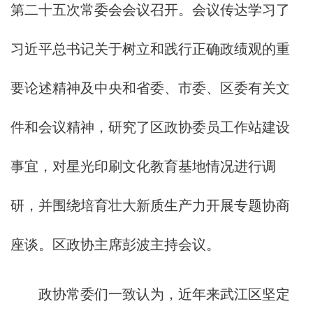
第二十五次常委会会议召开。会议传达学习了
习近平总书记关于树立和践行正确政绩观的重
要论述精神及中央和省委、市委、区委有关文
件和会议精神，研究了区政协委员工作站建设
事宜，对星光印刷文化教育基地情况进行调
研，并围绕培育壮大新质生产力开展专题协商
座谈。区政协主席彭波主持会议。
政协常委们一致认为，近年来武江区坚定