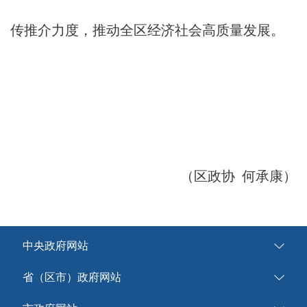
传推介力度，推动全区经济社会高质量发展。
（区政协 何承康）
中央政府网站
省（区市）政府网站