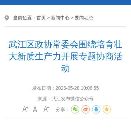
当前位置：
首页
>
新闻中心
>
要闻动态
武江区政协常委会围绕培育壮
大新质生产力开展专题协商活
动
发布日期：
2026-05-28 10:08:55
来源：
武江发布微信公众号
分享：