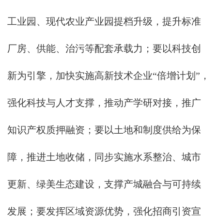
工业园、现代农业产业园提档升级，提升标准
厂房、供能、治污等配套承载力；要以科技创
新为引擎，加快实施高新技术企业“倍增计划”，
强化科技与人才支撑，推动产学研对接，推广
知识产权质押融资；要以土地和制度供给为保
障，推进土地收储，同步实施水系整治、城市
更新、绿美生态建设，支撑产城融合与可持续
发展；要发挥区域资源优势，强化招商引资宣