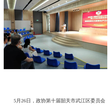
5月26日，政协第十届韶关市武江区委员会