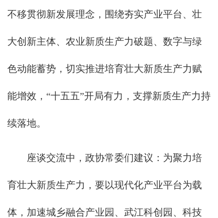
不移贯彻新发展理念，围绕夯实产业平台、壮
大创新主体、农业新质生产力破题、数字与绿
色动能蓄势，切实推进培育壮大新质生产力赋
能增效，“十五五”开局有力，支撑新质生产力持
续落地。
座谈交流中，政协常委们建议：为聚力培
育壮大新质生产力，要以现代化产业平台为载
体，加速城乡融合产业园、武江科创园、科技