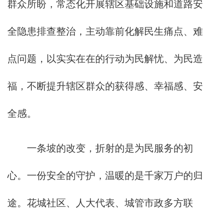
群众所盼，常态化开展辖区基础设施和道路安
全隐患排查整治，主动靠前化解民生痛点、难
点问题，以实实在在的行动为民解忧、为民造
福，不断提升辖区群众的获得感、幸福感、安
全感。
一条坡的改变，折射的是为民服务的初
心。一份安全的守护，温暖的是千家万户的归
途。花城社区、人大代表、城管市政多方联