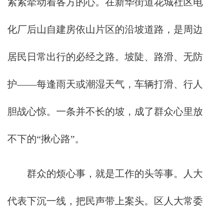
紧紧牵动着各方的心。在新华街道花城社区电
化厂后山自建房依山片区的沿坡道路，是周边
居民日常出行的必经之路。坡陡、路滑、无防
护——每逢雨天或潮湿天气，车辆打滑、行人
胆战心惊。一条并不长的坡，成了群众心里放
不下的“揪心路”。
群众的烦心事，就是工作的头等事。人大
代表下沉一线，把民声带上案头。区人大常委