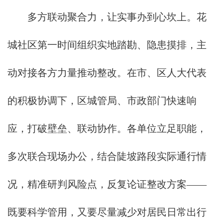
多方联动聚合力，让实事办到心坎上。花
城社区第一时间组织实地踏勘、隐患摸排，主
动对接各方力量推动整改。在市、区人大代表
的积极协调下，区城管局、市政部门快速响
应，打破壁垒、联动协作。各单位立足职能，
多次联合现场办公，结合陡坡路段实际通行情
况，精准研判风险点，反复论证整改方案——
既要科学管用，又要尽量减少对居民日常出行