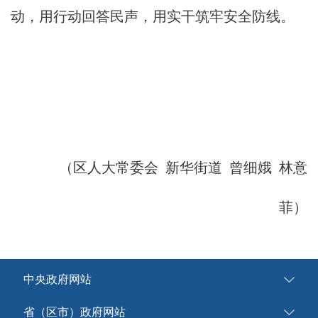
动，用行动回答民声，用实干筑牢安全防线。
（区人大常委会 新华街道 曾细娥 林意
菲）
中央政府网站
省（区市）政府网站