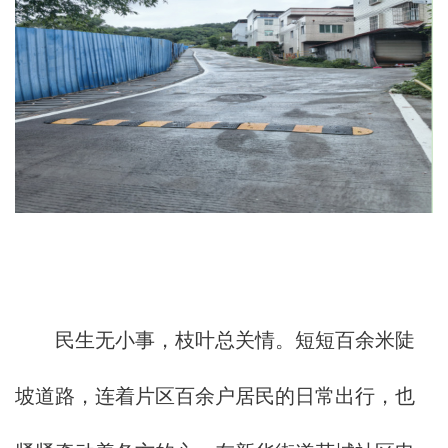
民生无小事，枝叶总关情。短短百余米陡
坡道路，连着片区百余户居民的日常出行，也