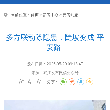
当前位置：
首页
>
新闻中心
>
要闻动态
多方联动除隐患，陡坡变成“平
安路”
发布日期：
2026-05-29 09:13:47
来源：
武江发布微信公众号
分享：