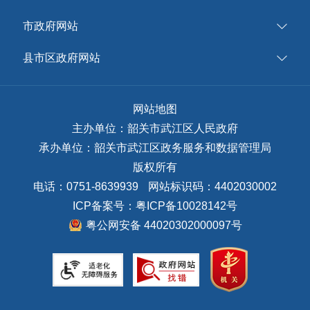
市政府网站
县市区政府网站
网站地图
主办单位：韶关市武江区人民政府
承办单位：韶关市武江区政务服务和数据管理局
版权所有
电话：0751-8639939
网站标识码：4402030002
ICP备案号：
粤ICP备10028142号
粤公网安备 44020302000097号