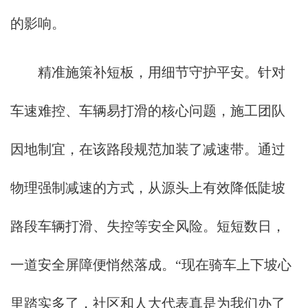
的影响。
精准施策补短板，用细节守护平安。针对
车速难控、车辆易打滑的核心问题，施工团队
因地制宜，在该路段规范加装了减速带。通过
物理强制减速的方式，从源头上有效降低陡坡
路段车辆打滑、失控等安全风险。短短数日，
一道安全屏障便悄然落成。“现在骑车上下坡心
里踏实多了，社区和人大代表真是为我们办了