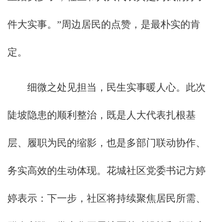
件大实事。”周边居民的点赞，是最朴实的肯
定。
细微之处见担当，民生实事暖人心。此次
陡坡隐患的顺利整治，既是人大代表扎根基
层、履职为民的缩影，也是多部门联动协作、
务实高效的生动体现。花城社区党委书记方婷
婷表示：下一步，社区将持续聚焦居民所需、