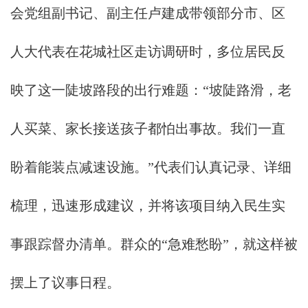
会党组副书记、副主任卢建成带领部分市、区
人大代表在花城社区走访调研时，多位居民反
映了这一陡坡路段的出行难题：“坡陡路滑，老
人买菜、家长接送孩子都怕出事故。我们一直
盼着能装点减速设施。”代表们认真记录、详细
梳理，迅速形成建议，并将该项目纳入民生实
事跟踪督办清单。群众的“急难愁盼”，就这样被
摆上了议事日程。