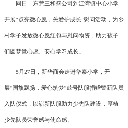
同日，东莞三和盛公司到江湾镇中心小学
开展“点亮微心愿，关爱护成长”慰问活动，为乡
村学子发放微心愿红包与慰问物资，助力孩子
们圆梦微心愿、安心学习成长。
5月27日，新华商会走进华泰小学，开
展“国旗飘扬，爱心筑梦”鼓号队服捐赠暨新队员
入队仪式，以崭新队服助力少先队建设，厚植
少先队员荣誉感与使命感。