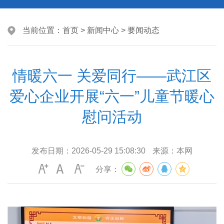
当前位置：
首页
>
新闻中心
>
要闻动态
情暖六一 关爱同行——武江区
爱心企业开展“六一”儿童节暖心
慰问活动
发布日期：
2026-05-29 15:08:30
来源：
本网
分享：