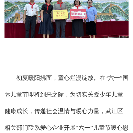
初夏暖阳拂面，童心烂漫绽放。在“六一”国
际儿童节即将到来之际，为切实关爱少年儿童
健康成长，传递社会温情与暖心力量，武江区
相关部门联系爱心企业开展“六一”儿童节暖心慰