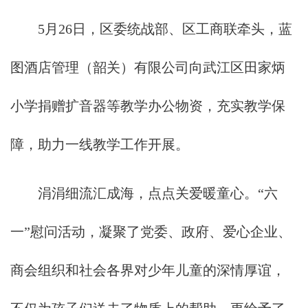
5月26日，区委统战部、区工商联牵头，蓝
图酒店管理（韶关）有限公司向武江区田家炳
小学捐赠扩音器等教学办公物资，充实教学保
障，助力一线教学工作开展。
涓涓细流汇成海，点点关爱暖童心。“六
一”慰问活动，凝聚了党委、政府、爱心企业、
商会组织和社会各界对少年儿童的深情厚谊，