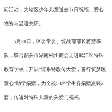
问活动，为辖区少年儿童送去节日祝福、爱心
物资与温暖关怀。
5月28日，区委常委、统战部部长蒋慧率
队，联合韶关市湖南郴州商会走进武江区特殊
教育学校，开展“情系特教传大爱，善行筑梦暖
童心”助学捐赠，为全校50名学生各捐赠夏装2
套，传递对特殊儿童的关爱与祝福。