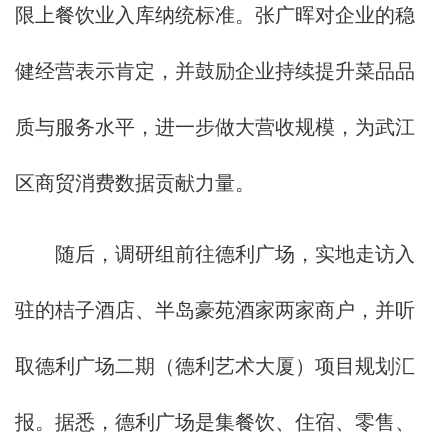
限上餐饮业入库纳统标准。张广晖对企业的稳
健经营表示肯定，并鼓励企业持续提升菜品品
质与服务水平，进一步做大营收规模，为武江
区商贸消费数据贡献力量。
随后，调研组前往德利广场，实地走访入
驻的桔子酒店、半岛豪苑酒家两家商户，并听
取德利广场二期（德利艺术大厦）项目规划汇
报。据悉，德利广场是集餐饮、住宿、零售、