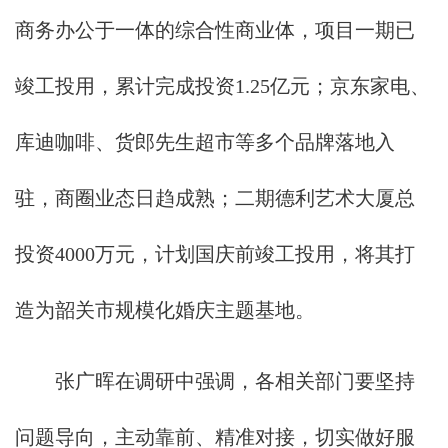
商务办公于一体的综合性商业体，项目一期已
竣工投用，累计完成投资1.25亿元；京东家电、
库迪咖啡、货郎先生超市等多个品牌落地入
驻，商圈业态日趋成熟；二期德利艺术大厦总
投资4000万元，计划国庆前竣工投用，将其打
造为韶关市规模化婚庆主题基地。
张广晖在调研中强调，各相关部门要坚持
问题导向，主动靠前、精准对接，切实做好服