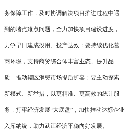
务保障工作，及时协调解决项目推进过程中遇
到的堵点难点问题，全力加快项目建设进度，
力争早日建成投用、投产达效；要持续优化营
商环境，支持商贸综合体丰富业态、提升品
质，推动辖区消费市场提质扩容；要主动探索
新模式、新举措，以更精准、更高效的统计服
务，打牢经济发展“大底盘”，加快推动达标企业
入库纳统，助力武江经济平稳向好发展。