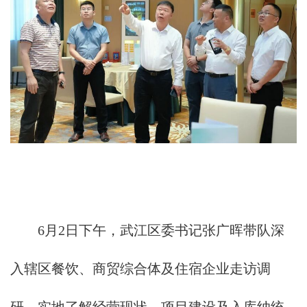
6月2日下午，武江区委书记张广晖带队深
入辖区餐饮、商贸综合体及住宿企业走访调