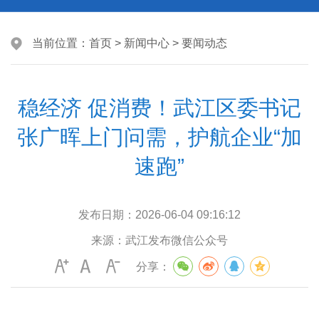
当前位置：
首页
>
新闻中心
>
要闻动态
稳经济 促消费！武江区委书记
张广晖上门问需，护航企业“加
速跑”
发布日期：
2026-06-04 09:16:12
来源：
武江发布微信公众号
分享：