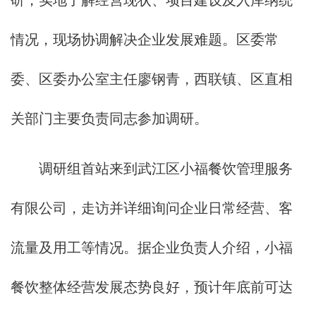
研，实地了解经营现状、项目建设及入库纳统
情况，现场协调解决企业发展难题。区委常
委、区委办公室主任廖钢青，西联镇、区直相
关部门主要负责同志参加调研。
调研组首站来到武江区小福餐饮管理服务
有限公司，走访并详细询问企业日常经营、客
流量及用工等情况。据企业负责人介绍，小福
餐饮整体经营发展态势良好，预计年底前可达