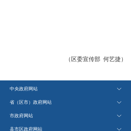
（区委宣传部 何艺捷）
中央政府网站
省（区市）政府网站
市政府网站
县市区政府网站