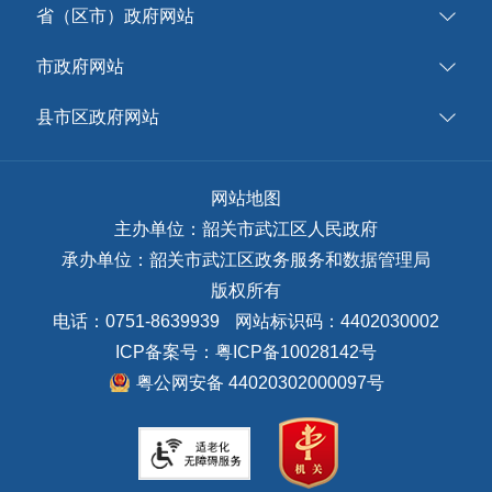
省（区市）政府网站
市政府网站
县市区政府网站
网站地图
主办单位：韶关市武江区人民政府
承办单位：韶关市武江区政务服务和数据管理局
版权所有
电话：0751-8639939
网站标识码：4402030002
ICP备案号：
粤ICP备10028142号
粤公网安备 44020302000097号