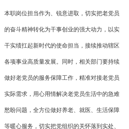
本职岗位担当作为、锐意进取，切实把老党员
的奋斗精神转化为干事创业的强大动力，以实
干实绩扛起新时代的使命担当，接续推动辖区
各项事业高质量发展。同时，相关部门要持续
做好老党员的服务保障工作，精准对接老党员
实际需求，用心用情解决老党员生活中的急难
愁盼问题，全方位做好养老、就医、生活保障
等暖心服务，切实把党组织的关怀落到实处、