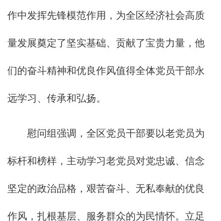
作中发挥先锋模范作用，为全区经济社会高质
量发展奠定了坚实基础、贡献了宝贵力量，他
们的奋斗精神和优良作风值得全体党员干部永
远学习、传承和弘扬。
慰问组强调，全区党员干部要以老党员为
标杆和榜样，主动学习老党员对党忠诚、信念
坚定的政治品格，艰苦奋斗、无私奉献的优良
作风，扎根基层、服务群众的为民情怀。立足