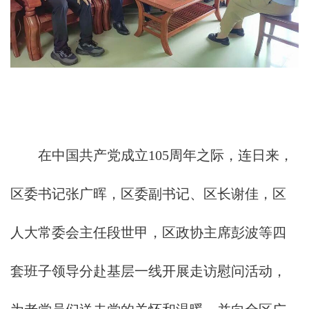
在中国共产党成立105周年之际，连日来，
区委书记张广晖，区委副书记、区长谢佳，区
人大常委会主任段世甲，区政协主席彭波等四
套班子领导分赴基层一线开展走访慰问活动，