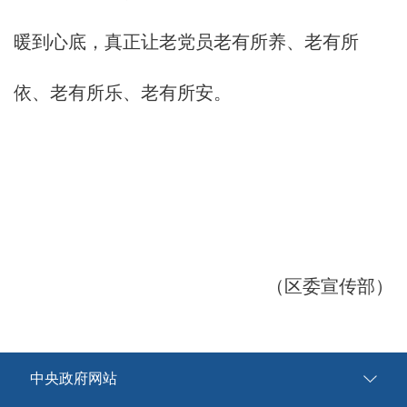
暖到心底，真正让老党员老有所养、老有所
依、老有所乐、老有所安。
（区委宣传部）
中央政府网站