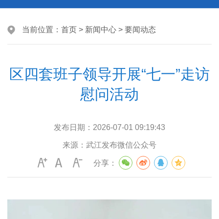
当前位置：
首页
>
新闻中心
>
要闻动态
区四套班子领导开展“七一”走访
慰问活动
发布日期：
2026-07-01 09:19:43
来源：
武江发布微信公众号
分享：