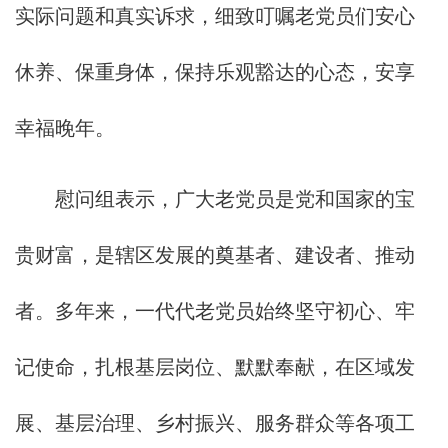
实际问题和真实诉求，细致叮嘱老党员们安心
休养、保重身体，保持乐观豁达的心态，安享
幸福晚年。
慰问组表示，广大老党员是党和国家的宝
贵财富，是辖区发展的奠基者、建设者、推动
者。多年来，一代代老党员始终坚守初心、牢
记使命，扎根基层岗位、默默奉献，在区域发
展、基层治理、乡村振兴、服务群众等各项工