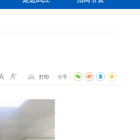
分享：
打印