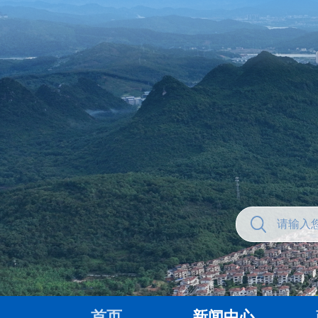
首页
新闻中心