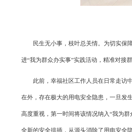
民生无小事，枝叶总关情。为切实保障辖
进“我为群众办实事”实践活动，精准对接群
此前，幸福社区工作人员在日常走访中发
在外，存在极大的用电安全隐患，一旦发
高度重视，第一时间将该情况纳入“我为群
全新的安全排插，从源头消除了用电安全