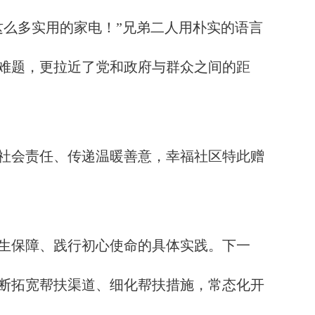
么多实用的家电！”兄弟二人用朴实的语言
难题，更拉近了党和政府与群众之间的距
社会责任、传递温暖善意，幸福社区特此赠
生保障、践行初心使命的具体实践。下一
断拓宽帮扶渠道、细化帮扶措施，常态化开