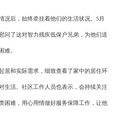
况后，始终牵挂着他们的生活状况。5月
访慰问了这对智力残疾低保户兄弟，为他们送
困难。
起居和实际需求，细致查看了家中的居住环
对生活。社区工作人员也表示，会持续关注
类困难，用心用情做好服务保障工作，让他