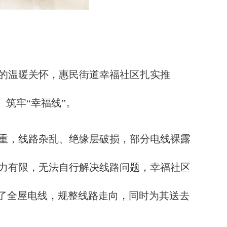
的温暖关怀，惠民街道幸福社区扎实推
、筑牢“幸福线”。
重，线路杂乱、绝缘层破损，部分电线裸露
力有限，无法自行解决线路问题，幸福社区
换了全屋电线，规整线路走向，同时为其送去