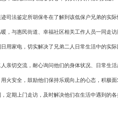
司法鉴定所胡保冬在了解到该低保户兄弟的实际情
温暖，与惠民街道、幸福社区相关工作人员一同走
列日用家电，切实解决了兄弟二人日常生活中的实际
亲切交流，耐心询问他们的身体状况、日常生活
、用火安全，鼓励他们保持乐观向上的心态，积极面
制，定期上门走访，及时解决他们在生活中遇到的各