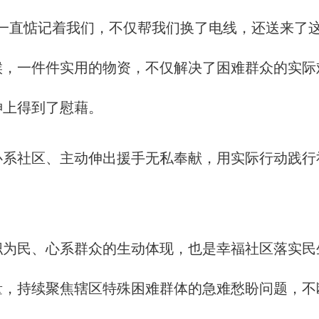
直惦记着我们，不仅帮我们换了电线，还送来了这
候，一件件实用的物资，不仅解决了困难群众的实际
神上得到了慰藉。
社区、主动伸出援手无私奉献，用实际行动践行
民、心系群众的生动体现，也是幸福社区落实民
量，持续聚焦辖区特殊困难群体的急难愁盼问题，不