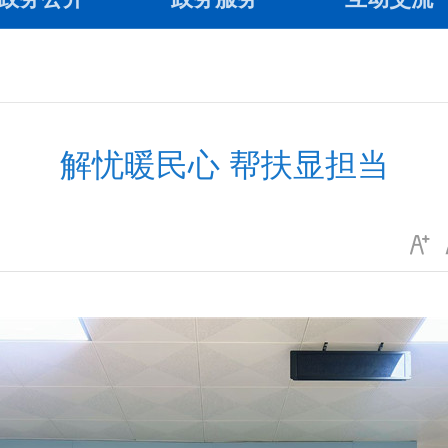
解忧暖民心 帮扶显担当