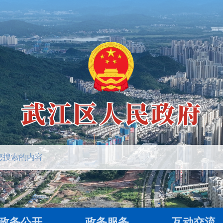
政务公开
政务服务
互动交流