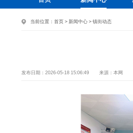
当前位置：
首页
>
新闻中心
>
镇街动态
发布日期：
2026-05-18 15:06:49
来源：
本网