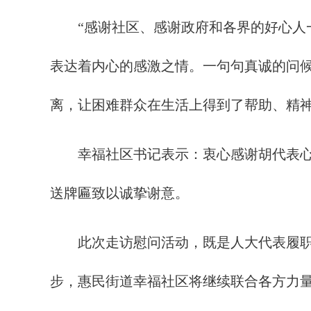
“感谢社区、感谢政府和各界的好心人一
表达着内心的感激之情。一句句真诚的问
离，让困难群众在生活上得到了帮助、精
幸福社区书记表示：衷心感谢胡代表心系
送牌匾致以诚挚谢意。
此次走访慰问活动，既是人大代表履职为
步，惠民街道幸福社区将继续联合各方力