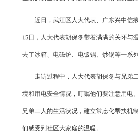
近日，武江区人大代表、广东兴中信痕迹
15日，人大代表胡保冬带着满满的关怀与
去了冰箱、电磁炉、电饭锅、炒锅等一系
走访过程中，人大代表胡保冬与兄弟二人
境和用电安全情况，叮嘱他们要注意用电
兄弟二人的生活状况，建立常态化帮扶机
们感受到社区大家庭的温暖。