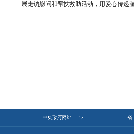
展走访慰问和帮扶救助活动，用爱心传递
中央政府网站
省