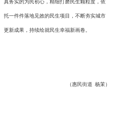
真务实的为民初心，精细打磨民生颗粒度，依
托一件件落地见效的民生项目，不断夯实城市
更新成果，持续绘就民生幸福新画卷。
（惠民街道 杨茉）