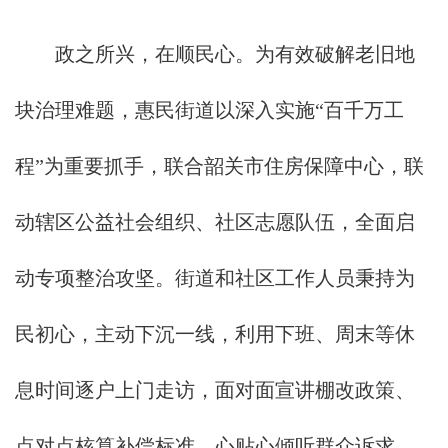
政之所兴，在顺民心。为有效破解老旧地
块治理难题，惠民街道以深入实施“百千万工
程”为重要抓手，联合韶关市住房保障中心，联
动辖区公益社会组织、社区志愿队伍，全面启
动专项整治攻坚。街道和社区工作人员秉持为
民初心，主动下沉一线，利用下班、周末等休
息时间逐户上门走访，面对面宣讲棚改政策、
点对点核算补偿标准、心贴心倾听群众诉求，