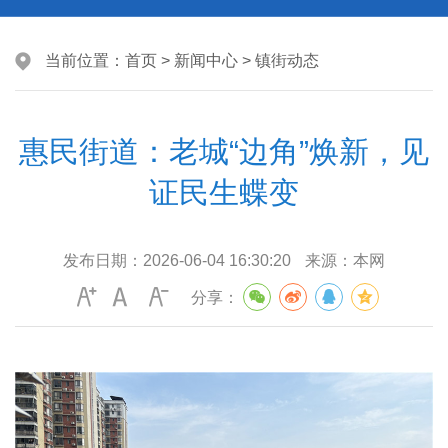
当前位置：
首页
>
新闻中心
>
镇街动态
惠民街道：老城“边角”焕新，见
证民生蝶变
发布日期：
2026-06-04 16:30:20
来源：
本网
分享：