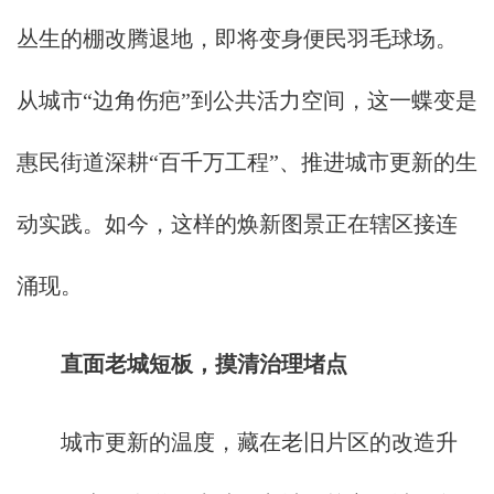
丛生的棚改腾退地，即将变身便民羽毛球场。
从城市“边角伤疤”到公共活力空间，这一蝶变是
惠民街道深耕“百千万工程”、推进城市更新的生
动实践。如今，这样的焕新图景正在辖区接连
涌现。
直面老城短板，摸清治理堵点
城市更新的温度，藏在老旧片区的改造升