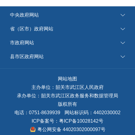
中央政府网站
省（区市）政府网站
市政府网站
县市区政府网站
网站地图
主办单位：韶关市武江区人民政府
承办单位：韶关市武江区政务服务和数据管理局
版权所有
电话：0751-8639939
网站标识码：4402030002
ICP备案号：
粤ICP备10028142号
粤公网安备 44020302000097号