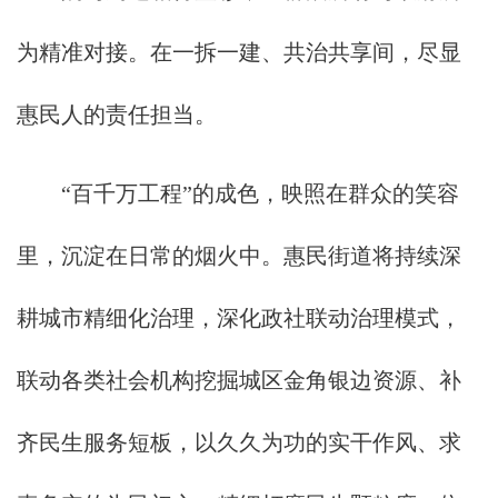
为精准对接。在一拆一建、共治共享间，尽显
惠民人的责任担当。
“百千万工程”的成色，映照在群众的笑容
里，沉淀在日常的烟火中。惠民街道将持续深
耕城市精细化治理，深化政社联动治理模式，
联动各类社会机构挖掘城区金角银边资源、补
齐民生服务短板，以久久为功的实干作风、求