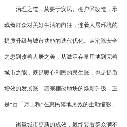
治理之道，莫要于安民。棚户区改造，承
载着群众对美好生活的向往，连着人居环境的
提质升级与城市功能的迭代优化。从消除安全
之患到改善人居之美，从激活存量用地到完善
城市之能，既是暖心利民的民生账，也是提质
增效的发展账。四宗棚改地块的焕新升级，正
是“百千万工程”在惠民落地见效的生动缩影。
衡量城市更新的成效，最终要看群众满不