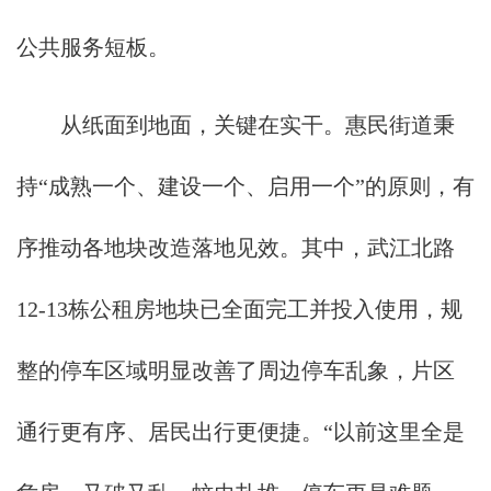
公共服务短板。
从纸面到地面，关键在实干。惠民街道秉
持“成熟一个、建设一个、启用一个”的原则，有
序推动各地块改造落地见效。其中，武江北路
12-13栋公租房地块已全面完工并投入使用，规
整的停车区域明显改善了周边停车乱象，片区
通行更有序、居民出行更便捷。“以前这里全是