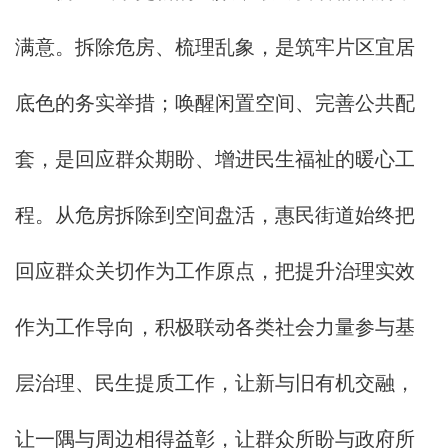
满意。拆除危房、梳理乱象，是筑牢片区宜居
底色的务实举措；唤醒闲置空间、完善公共配
套，是回应群众期盼、增进民生福祉的暖心工
程。从危房拆除到空间盘活，惠民街道始终把
回应群众关切作为工作原点，把提升治理实效
作为工作导向，积极联动各类社会力量参与基
层治理、民生提质工作，让新与旧有机交融，
让一隅与周边相得益彰，让群众所盼与政府所