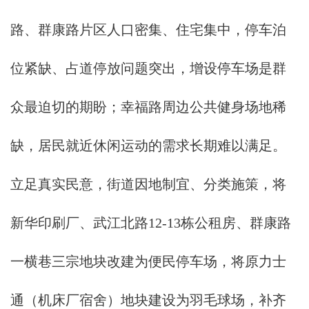
路、群康路片区人口密集、住宅集中，停车泊
位紧缺、占道停放问题突出，增设停车场是群
众最迫切的期盼；幸福路周边公共健身场地稀
缺，居民就近休闲运动的需求长期难以满足。
立足真实民意，街道因地制宜、分类施策，将
新华印刷厂、武江北路12-13栋公租房、群康路
一横巷三宗地块改建为便民停车场，将原力士
通（机床厂宿舍）地块建设为羽毛球场，补齐