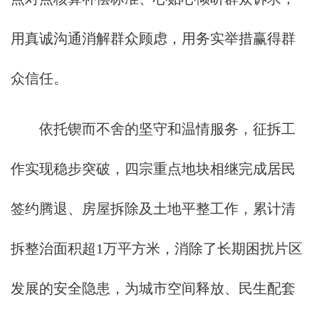
用真诚沟通消解群众顾虑，用务实举措赢得群
众信任。
依托锲而不舍的坚守和温情服务，征拆工
作实现稳步突破，四宗重点地块相继完成居民
签约腾退、房屋拆除及土地平整工作，累计清
拆整治面积超1万平方米，消除了长期困扰片区
发展的安全隐患，为城市空间释放、民生配套