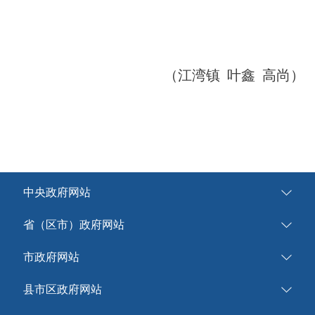
（江湾镇 叶鑫 高尚）
中央政府网站
省（区市）政府网站
市政府网站
县市区政府网站