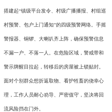
搭建起“镇级平台发令、村级广播播报、村组巡
村预警、包户上门通知”的四级预警网络。手摇
警报器、铜锣、大喇叭齐上阵，确保预警信息
不漏一户、不落一人。在危险区域，警戒带和
警示牌醒目拉起，转移后的房屋被上锁贴封。
面对个别群众想折返取物、看护牲畜的侥幸心
理，工作人员耐心劝导、严密值守，坚决将回
流风险挡在门外。