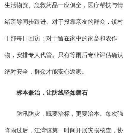
生活物资、急救药品一应俱全，医疗帮扶与情
绪疏导同步跟进。对于投靠亲友的群众，镇村
干部每日回访；对于留在家中的家畜和农作
物，安排专人代管。只有等雨后专业评估确认
绝对安全，群众才能安心返家。
标本兼治，让防线坚如磐石
防汛防灾，既要治标，更要治本。每次强
降雨过后，江湾镇第一时间开展灾损核查，协