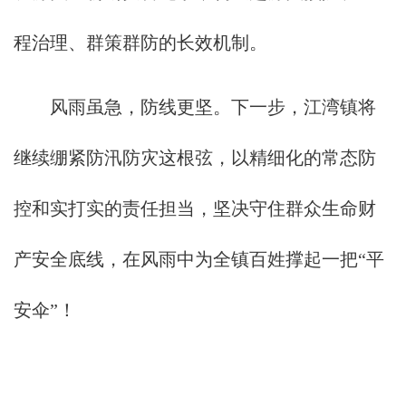
程治理、群策群防的长效机制。
风雨虽急，防线更坚。下一步，江湾镇将
继续绷紧防汛防灾这根弦，以精细化的常态防
控和实打实的责任担当，坚决守住群众生命财
产安全底线，在风雨中为全镇百姓撑起一把“平
安伞”！