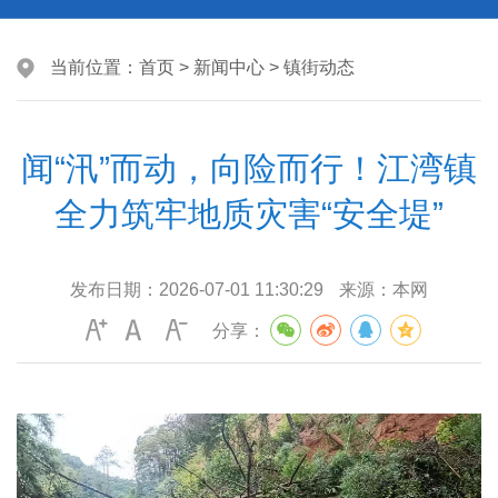
当前位置：
首页
>
新闻中心
>
镇街动态
闻“汛”而动，向险而行！江湾镇
全力筑牢地质灾害“安全堤”
发布日期：
2026-07-01 11:30:29
来源：
本网
分享：