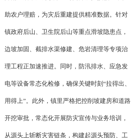
助农户理赔，为灾后重建提供精准数据。针对
镇政府后山、卫生院后山等重点滑坡隐患点，
边坡加固、截排水渠修建、危岩清理等专项治
理工程正加速推进。同时，防汛排水、应急发
电等设备常态化检修，确保关键时刻“拉得出、
用得上”。此外，镇里严格把控削坡建房和道路
开挖审批，常态化开展防灾宣传与业务培训，
从源头上斩断灾害链条，构建起源头预防、工