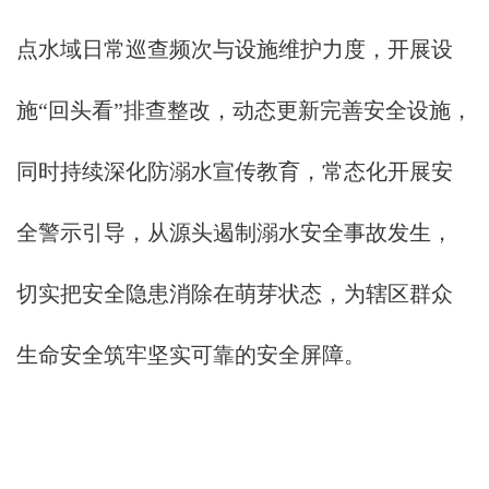
点水域日常巡查频次与设施维护力度，开展设
施“回头看”排查整改，动态更新完善安全设施，
同时持续深化防溺水宣传教育，常态化开展安
全警示引导，从源头遏制溺水安全事故发生，
切实把安全隐患消除在萌芽状态，为辖区群众
生命安全筑牢坚实可靠的安全屏障。