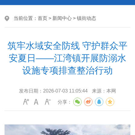
当前位置：
首页
>
新闻中心
>
镇街动态
筑牢水域安全防线 守护群众平
安夏日——江湾镇开展防溺水
设施专项排查整治行动
发布日期：
2026-07-03 11:05:44
来源：
本网
分享：