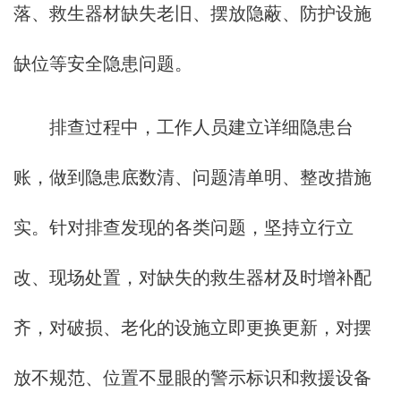
落、救生器材缺失老旧、摆放隐蔽、防护设施
缺位等安全隐患问题。
排查过程中，工作人员建立详细隐患台
账，做到隐患底数清、问题清单明、整改措施
实。针对排查发现的各类问题，坚持立行立
改、现场处置，对缺失的救生器材及时增补配
齐，对破损、老化的设施立即更换更新，对摆
放不规范、位置不显眼的警示标识和救援设备