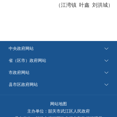
（江湾镇 叶鑫 刘洪城）
中央政府网站
省（区市）政府网站
市政府网站
县市区政府网站
网站地图
主办单位：韶关市武江区人民政府