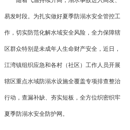
随着气温持续升高，溺水事故进入高发、
易发时段。为扎实做好夏季防溺水安全管控工
作，切实防范化解水域安全风险，全力保障辖
区群众特别是未成年人生命财产安全，近日，
江湾镇组织应急和各村（社区）工作人员开展
辖区重点水域防溺水设施全覆盖专项排查整治
行动，查漏补缺、夯实短板，全方位织密织牢
夏季防溺水安全防护网。