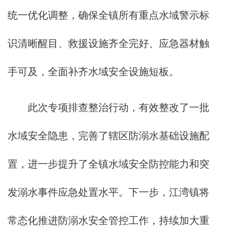
统一优化调整，确保全镇所有重点水域警示标
识清晰醒目、救援设施齐全完好、应急器材触
手可及，全面补齐水域安全设施短板。
此次专项排查整治行动，有效整改了一批
水域安全隐患，完善了辖区防溺水基础设施配
置，进一步提升了全镇水域安全防控能力和突
发溺水事件应急处置水平。下一步，江湾镇将
常态化推进防溺水安全管控工作，持续加大重