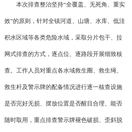
本次排查整治坚持“全覆盖、无死角、重实
效”的原则，针对全镇河道、山塘、水库、低洼
积水区域等各类危险水域，采取分片包干、拉
网式排查的方式，逐点位、逐路段开展细致核
查。工作人员对重点各水域救生圈、救生绳、
救生杆及警示牌的配备情况进行逐一核查设施
是否完好无损、摆放位置是否醒目合理、能否
随时取用，重点排查警示牌褪色破损、歪斜脱