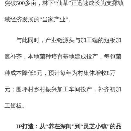
突破500多亩，林下“仙草”正迅速成长为支撑镇
域经济发展的“当家产业”。
与此同时，产业链源头与加工端的短板加
速补齐，本地菌种培育基地建成投产，每包菌
种成本降低5元，预计每年为村集体增收8万
元；围坪村乡村振兴加工车间投产，补齐初加
工短板。
IP打造：从“养在深闺”到“灵芝小镇”的品