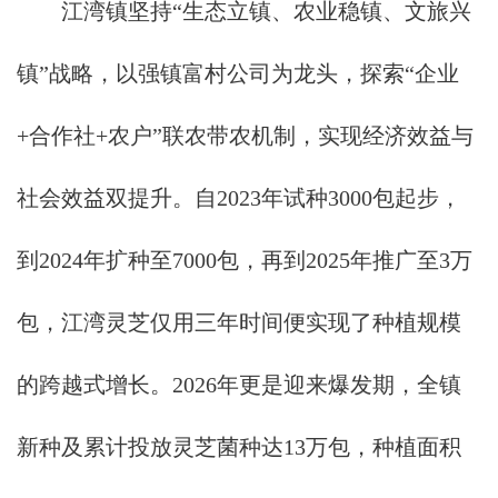
江湾镇坚持“生态立镇、农业稳镇、文旅兴
镇”战略，以强镇富村公司为龙头，探索“企业
+合作社+农户”联农带农机制，实现经济效益与
社会效益双提升。自2023年试种3000包起步，
到2024年扩种至7000包，再到2025年推广至3万
包，江湾灵芝仅用三年时间便实现了种植规模
的跨越式增长。2026年更是迎来爆发期，全镇
新种及累计投放灵芝菌种达13万包，种植面积