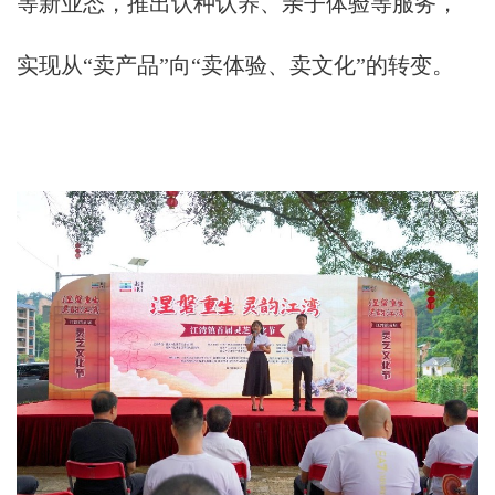
等新业态，推出认种认养、亲子体验等服务，
实现从“卖产品”向“卖体验、卖文化”的转变。