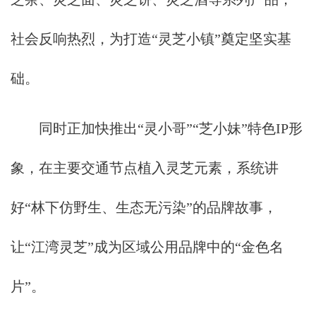
社会反响热烈，为打造“灵芝小镇”奠定坚实基
础。
同时正加快推出“灵小哥”“芝小妹”特色IP形
象，在主要交通节点植入灵芝元素，系统讲
好“林下仿野生、生态无污染”的品牌故事，
让“江湾灵芝”成为区域公用品牌中的“金色名
片”。