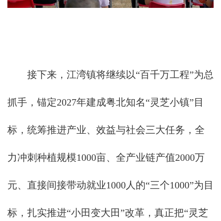
接下来，江湾镇将继续以“百千万工程”为总
抓手，锚定2027年建成粤北知名“灵芝小镇”目
标，统筹推进产业、效益与社会三大任务，全
力冲刺种植规模1000亩、全产业链产值2000万
元、直接间接带动就业1000人的“三个1000”为目
标，扎实推进“小田变大田”改革，真正把“灵芝