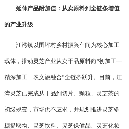
延伸产品附加值：从卖原料到全链条增值
的产业升级
江湾镇以围坪村乡村振兴车间为核心加工
载体，推动灵芝产业从卖干品原料向“初加工—
精深加工—农文旅融合”全链条跃升。目前，江
湾灵芝已完成从干品到切片、颗粒、灵芝茶的
初级蜕变，市场供不应求，并规划推进灵芝多
糖提取物、灵芝饮料、灵芝保健品、灵芝化妆