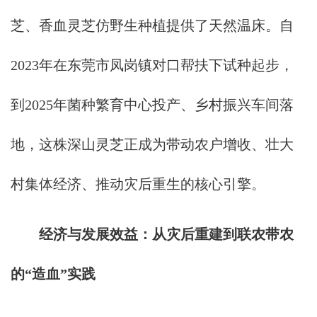
芝、香血灵芝仿野生种植提供了天然温床。自
2023年在东莞市凤岗镇对口帮扶下试种起步，
到2025年菌种繁育中心投产、乡村振兴车间落
地，这株深山灵芝正成为带动农户增收、壮大
村集体经济、推动灾后重生的核心引擎。
经济与发展效益：从灾后重建到联农带农
的“造血”实践