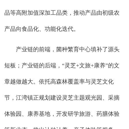
品等高附加值深加工品类，推动产品由初级农
产品向食品化、功能化迭代。
产业链的前端，菌种繁育中心填补了源头
短板；产业链的后端，“灵芝+文旅+康养”的文
章越做越大。依托高森林覆盖率与灵芝文化
节，江湾镇正规划建设灵芝主题观光园、采摘
体验园、康养基地，开发研学旅游、药膳体验