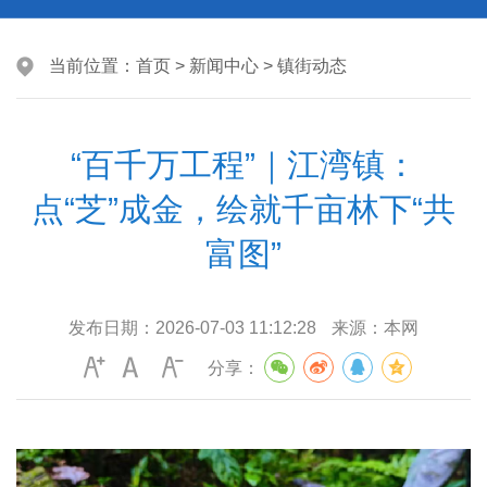
当前位置：
首页
>
新闻中心
>
镇街动态
“百千万工程”｜江湾镇：
点“芝”成金，绘就千亩林下“共
富图”
发布日期：
2026-07-03 11:12:28
来源：
本网
分享：