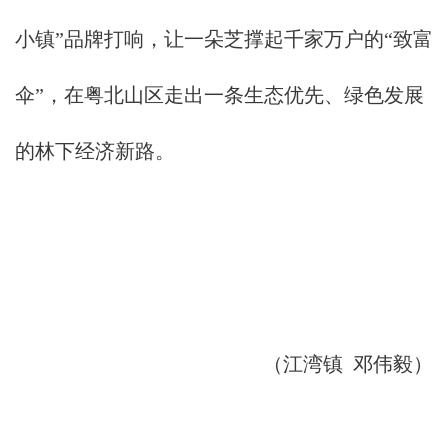
小镇”品牌打响，让一朵芝撑起千家万户的“致富
伞”，在粤北山区走出一条生态优先、绿色发展
的林下经济新路。
（江湾镇 邓伟毅）