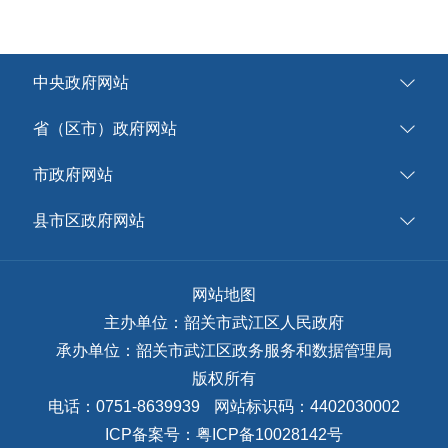
中央政府网站
省（区市）政府网站
市政府网站
县市区政府网站
网站地图
主办单位：韶关市武江区人民政府
承办单位：韶关市武江区政务服务和数据管理局
版权所有
电话：0751-8639939
网站标识码：4402030002
ICP备案号：
粤ICP备10028142号