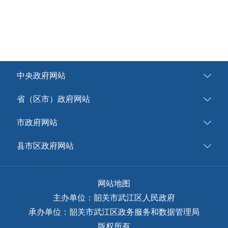
中央政府网站
省（区市）政府网站
市政府网站
县市区政府网站
网站地图
主办单位：韶关市武江区人民政府
承办单位：韶关市武江区政务服务和数据管理局
版权所有