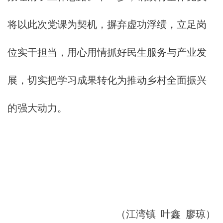
将以此次党课为契机，摒弃虚功浮绩，立足岗
位实干担当，用心用情抓好民生服务与产业发
展，切实把学习成果转化为推动乡村全面振兴
的强大动力。
（江湾镇 叶鑫 廖琼）