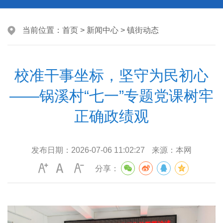
当前位置：
首页
>
新闻中心
>
镇街动态
校准干事坐标，坚守为民初心
——锅溪村“七一”专题党课树牢
正确政绩观
发布日期：
2026-07-06 11:02:27
来源：
本网
分享：