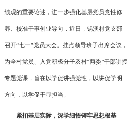
绩观的重要论述，进一步强化基层党员党性修
养、校准干事创业导向，近日，锅溪村党支部
召开“七一”党员大会。挂点领导班子出席会议，
为全村党员、入党积极分子及村“两委”干部讲授
专题党课，旨在以学促讲强党性，以讲促学明
方向，以学促干显担当。
紧扣基层实际，深学细悟铸牢思想根基