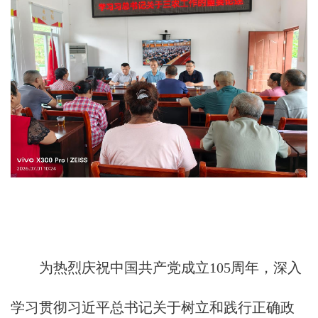
为热烈庆祝中国共产党成立105周年，深入
学习贯彻习近平总书记关于树立和践行正确政