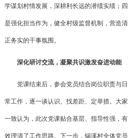
学谋划村情发展，深耕利长远的潜绩实绩；四
是强化担当作为，健全村级监督机制，营造清
正务实的干事氛围。
深化研讨交流，凝聚共识激发奋进动能
党课结束后，参会党员结合岗位职责与日
常工作，逐一谈认识、找差距、定举措。大家
一致认为，此次党课贴合基层、指导性强，有
效理清了工作思路。下一步，锅溪村全体党员