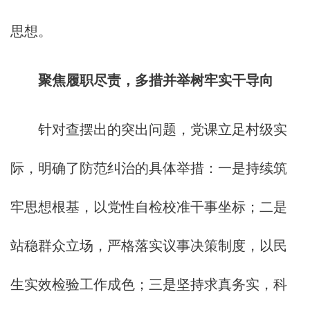
思想。
聚焦履职尽责，多措并举树牢实干导向
针对查摆出的突出问题，党课立足村级实
际，明确了防范纠治的具体举措：一是持续筑
牢思想根基，以党性自检校准干事坐标；二是
站稳群众立场，严格落实议事决策制度，以民
生实效检验工作成色；三是坚持求真务实，科