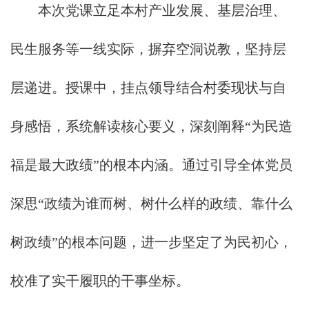
本次党课立足本村产业发展、基层治理、
民生服务等一线实际，摒弃空洞说教，坚持层
层递进。授课中，挂点领导结合村委现状与自
身感悟，系统解读核心要义，深刻阐释“为民造
福是最大政绩”的根本内涵。通过引导全体党员
深思“政绩为谁而树、树什么样的政绩、靠什么
树政绩”的根本问题，进一步坚定了为民初心，
校准了实干履职的干事坐标。