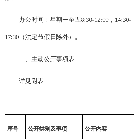
办公时间：星期一至五8:30-12:00，14:30-
17:30（法定节假日除外）。
二、主动公开事项表
详见附表
序号
公开类别及事项
公开内容