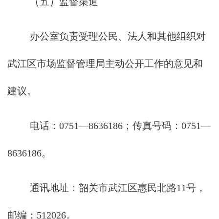
（五）监督渠道
办公室负责受理公民、法人和其他组织对
武江区市场监督管理局主动公开工作的意见和
建议。
电话：0751—8636186；传真号码：0751—
8636186。
通讯地址：韶关市武江区惠民北路11号，
邮编：512026。