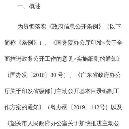
一、概述
为贯彻落实《政府信息公开条例》（以下
简称《条例》）、《国务院办公厅印发<关于全
面推进政务公开工作的意见>实施细则的通知》
（国办发〔2016〕80 号）、《广东省政府办公
厅关于印发省级部门主动公开基本目录编制工
作方案的通知》（粤办函〔2019〕142号）以及
《韶关市人民政府办公室关于加快推进主动公