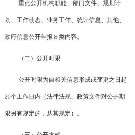
重点公开机构职能、部门文件、规划计
划、工作动态、业务工作、统计信息、其他、
政府信息公开年报８类内容。
（二）公开时限
公开时限为自相关信息形成或变更之日起
20个工作日内（法律法规、政策文件对公开期
限另有规定的，从其规定）。
（三）公开方式