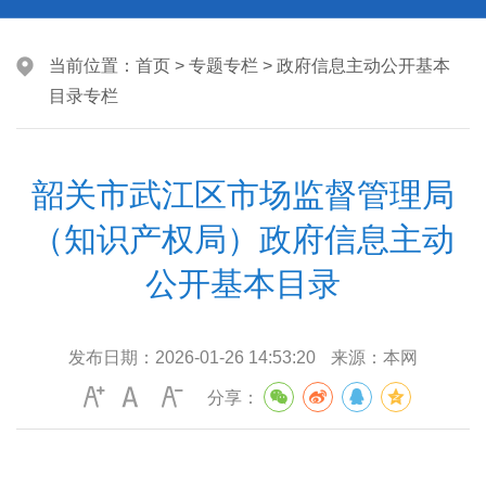
当前位置：
首页
>
专题专栏
>
政府信息主动公开基本
目录专栏
韶关市武江区市场监督管理局
（知识产权局）政府信息主动
公开基本目录
发布日期：
2026-01-26 14:53:20
来源：
本网
分享：