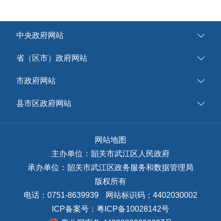
中央政府网站
省（区市）政府网站
市政府网站
县市区政府网站
网站地图
主办单位：韶关市武江区人民政府
承办单位：韶关市武江区政务服务和数据管理局
版权所有
电话：0751-8639939
网站标识码：4402030002
ICP备案号：
粤ICP备10028142号