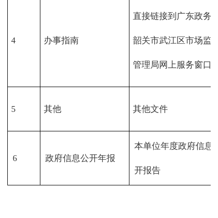
直接链接到广东政务
4
办事指南
韶关市武江区市场监
管理局网上服务窗口
5
其他
其他文件
本单位年度政府信息
6
政府信息公开年报
开报告