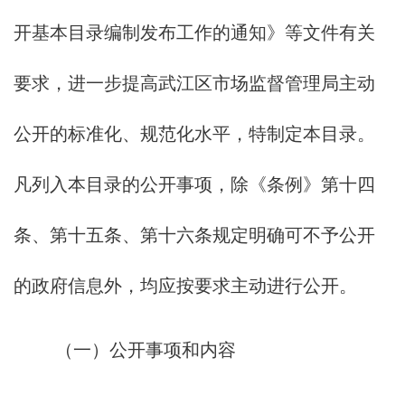
开基本目录编制发布工作的通知》等文件有关
要求，进一步提高武江区市场监督管理局主动
公开的标准化、规范化水平，特制定本目录。
凡列入本目录的公开事项，除《条例》第十四
条、第十五条、第十六条规定明确可不予公开
的政府信息外，均应按要求主动进行公开。
（一）公开事项和内容