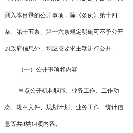
列入本目录的公开事项，除《条例》第十四
条、第十五条、第十六条规定明确可不予公开
的政府信息外，均应按要求主动进行公开。
（一）公开事项和内容
重点公开机构职能、业务工作、工作动
态、规章文件、规划计划、业务工作、统计信
息等共8类14项内容。