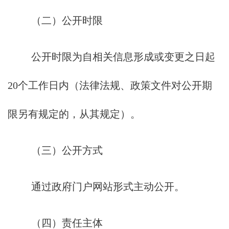
（二）公开时限
公开时限为自相关信息形成或变更之日起
20个工作日内（法律法规、政策文件对公开期
限另有规定的，从其规定）。
（三）公开方式
通过政府门户网站形式主动公开。
（四）责任主体