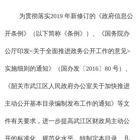
为贯彻落实2019 年新修订的《政府信息公
开条例》（以下简称《条例》）、《国务院办
公厅印发<关于全面推进政务公开工作的意见>
实施细则的通知》（国办发〔2016〕80 号）、
《韶关市武江区人民政府办公室关于加快推进
主动公开基本目录编制发布工作的通知》等文
件有关要求，进一步提高武江区财政局主动公
开的标准化、规范化水平，特制定本目录。凡