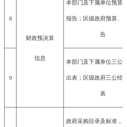
本部门及下属单位预算
8
报告；区级政府预算、
告
财政预决算
信息
本部门及下属单位三公
9
出表；区级政府三公经
表
政府采购目录及标准，