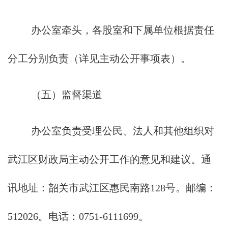
办公室牵头，各股室和下属单位根据责任
分工分别负责（详见主动公开事项表）。
（五）监督渠道
办公室负责受理公民、法人和其他组织对
武江区财政局主动公开工作的意见和建议。通
讯地址：韶关市武江区惠民南路128号。邮编：
512026。电话：0751-6111699。