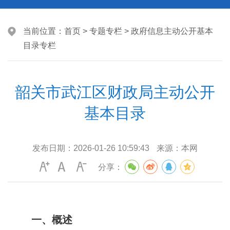
当前位置：
首页
>
专题专栏
>
政府信息主动公开基本
目录专栏
韶关市武江区财政局主动公开
基本目录
发布日期：
2026-01-26 10:59:43
来源：
本网
分享：
一、概述