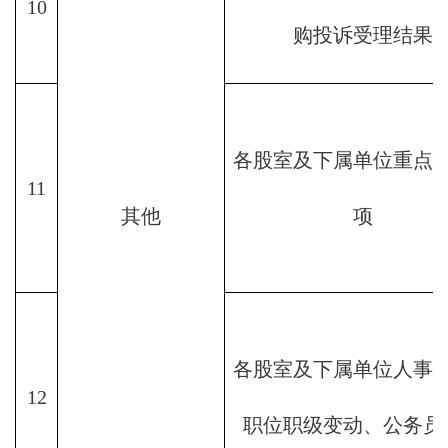
10
购投诉受理结果
各股室及下属单位重点
11
其他
项
各股室及下属单位人事
12
职位职级变动、公务员