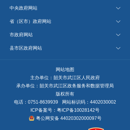
中央政府网站
省（区市）政府网站
市政府网站
县市区政府网站
网站地图
主办单位：韶关市武江区人民政府
承办单位：韶关市武江区政务服务和数据管理局
版权所有
电话：0751-8639939
网站标识码：4402030002
ICP备案号：
粤ICP备10028142号
粤公网安备 44020302000097号