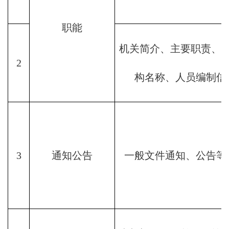
职能
机关简介、主要职责、
2
构名称、人员编制信
3
通知公告
一般文件通知、公告等