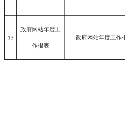
政府网站年度工
13
政府网站年度工作报
作报表