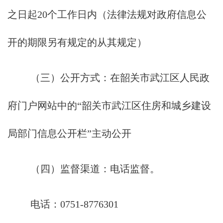
之日起20个工作日内（法律法规对政府信息公
开的期限另有规定的从其规定）
（三）公开方式：在韶关市武江区人民政
府门户网站中的“韶关市武江区住房和城乡建设
局部门信息公开栏”主动公开
（四）监督渠道：电话监督。
电话：0751-8776301