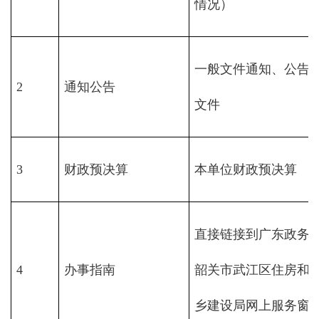
情况）
一般文件通知、公告
2
通知公告
文件
3
财政预决算
本单位财政预决算
直接链接到广东政务
4
办事指南
韶关市武江区住房和
乡建设局网上服务窗