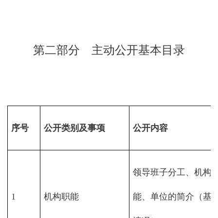
第二部分 主动公开基本目录
序号
公开类别及事项
公开内容
领导班子分工、机构
1
机构职能
能、单位的简介（基