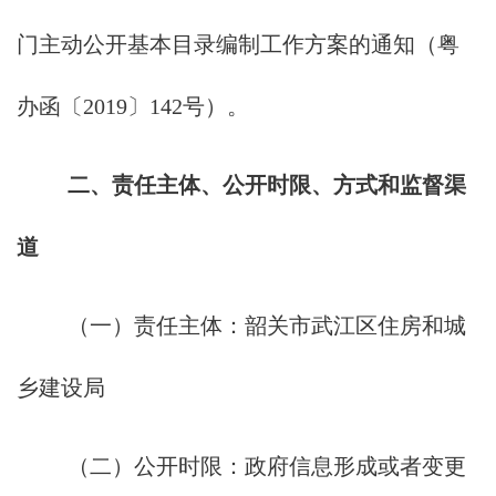
门主动公开基本目录编制工作方案的通知（粤
办函〔2019〕142号）。
二、责任主体、公开时限、方式和监督渠
道
（一）责任主体：韶关市武江区住房和城
乡建设局
（二）公开时限：政府信息形成或者变更