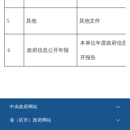
5
其他
其他文件
本单位年度政府信息
6
政府信息公开年报
开报告
中央政府网站
省（区市）政府网站