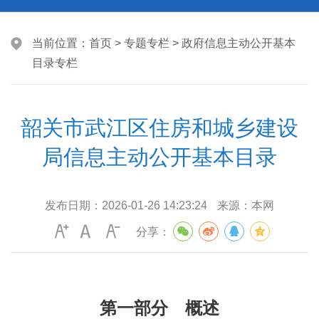
当前位置：
首页
>
专题专栏
>
政府信息主动公开基本
目录专栏
韶关市武江区住房和城乡建设
局信息主动公开基本目录
发布日期：
2026-01-26 14:23:24
来源：
本网
分享：
第一部分 概述