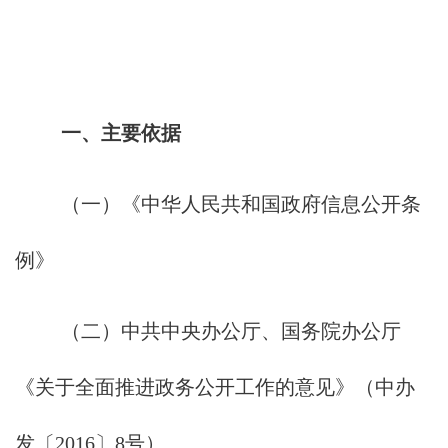
一、主要依据
（一）《中华人民共和国政府信息公开条
例》
（二）中共中央办公厅、国务院办公厅
《关于全面推进政务公开工作的意见》（中办
发〔2016〕8号）