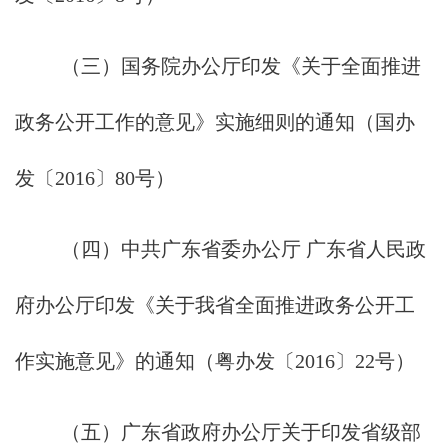
（三）国务院办公厅印发《关于全面推进
政务公开工作的意见》实施细则的通知（国办
发〔2016〕80号）
（四）中共广东省委办公厅 广东省人民政
府办公厅印发《关于我省全面推进政务公开工
作实施意见》的通知（粤办发〔2016〕22号）
（五）广东省政府办公厅关于印发省级部