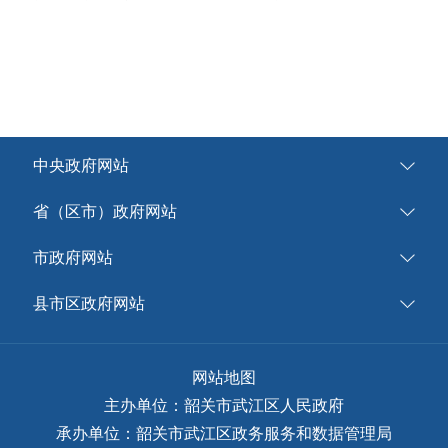
中央政府网站
省（区市）政府网站
市政府网站
县市区政府网站
网站地图
主办单位：韶关市武江区人民政府
承办单位：韶关市武江区政务服务和数据管理局