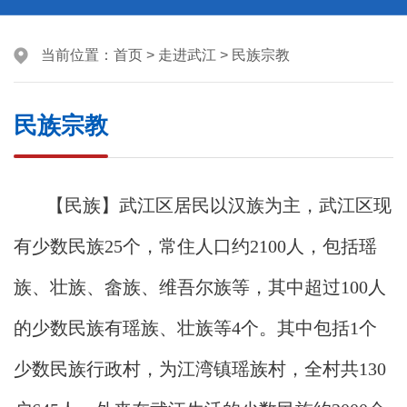
当前位置：
首页
>
走进武江
>
民族宗教
民族宗教
【民族】武江区居民以汉族为主，武江区现
有少数民族25个，常住人口约2100人，包括瑶
族、壮族、畲族、维吾尔族等，其中超过100人
的少数民族有瑶族、壮族等4个。其中包括1个
少数民族行政村，为江湾镇瑶族村，全村共130