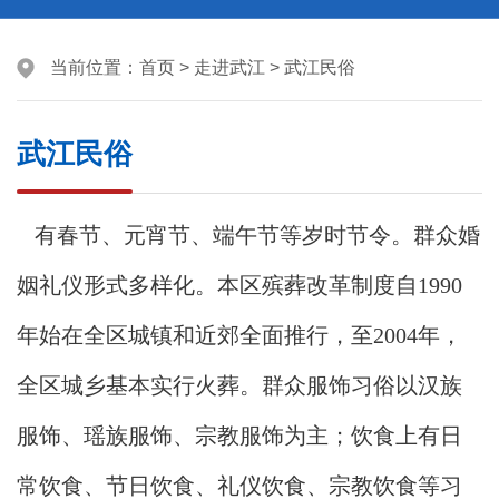
当前位置：
首页
>
走进武江
>
武江民俗
武江民俗
有春节、元宵节、端午节等岁时节令。群众婚
姻礼仪形式多样化。本区殡葬改革制度自1990
年始在全区城镇和近郊全面推行，至2004年，
全区城乡基本实行火葬。群众服饰习俗以汉族
服饰、瑶族服饰、宗教服饰为主；饮食上有日
常饮食、节日饮食、礼仪饮食、宗教饮食等习