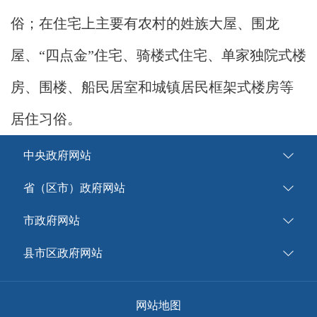
俗；在住宅上主要有农村的姓族大屋、围龙
屋、“四点金”住宅、骑楼式住宅、单家独院式楼
房、围楼、船民居室和城镇居民框架式楼房等
居住习俗。
中央政府网站
省（区市）政府网站
市政府网站
县市区政府网站
网站地图