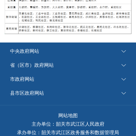
中央政府网站
省（区市）政府网站
市政府网站
县市区政府网站
网站地图
主办单位：韶关市武江区人民政府
承办单位：韶关市武江区政务服务和数据管理局