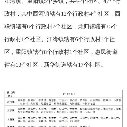
江湾镇、重阳镇5个乡镇，共44个社区、47个行
政村；其中西河镇辖有12个行政村4个社区，西
联镇辖有6个行政村7个社区，龙归镇辖有15个
行政村1个社区。江湾镇辖有6个行政村1个社
区，重阳镇辖有8个行政村1个社区，惠民街道
辖有13个社区，新华街道辖有17个社区。