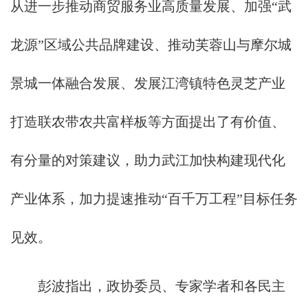
从进一步推动商贸服务业高质量发展、加强“武
龙源”区域公共品牌建设、推动芙蓉山与摩尔城
景城一体融合发展、发展江湾镇特色灵芝产业
打造联农带农共富样板等方面提出了有价值、
有分量的对策建议，助力武江加快构建现代化
产业体系，加力提速推动“百千万工程”目标任务
见效。
彭波指出，政协委员、专家学者和各民主