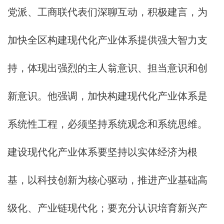
党派、工商联代表们深聊互动，积极建言，为
加快全区构建现代化产业体系提供强大智力支
持，体现出强烈的主人翁意识、担当意识和创
新意识。他强调，加快构建现代化产业体系是
系统性工程，必须坚持系统观念和系统思维。
建设现代化产业体系要坚持以实体经济为根
基，以科技创新为核心驱动，推进产业基础高
级化、产业链现代化；要充分认识培育新兴产