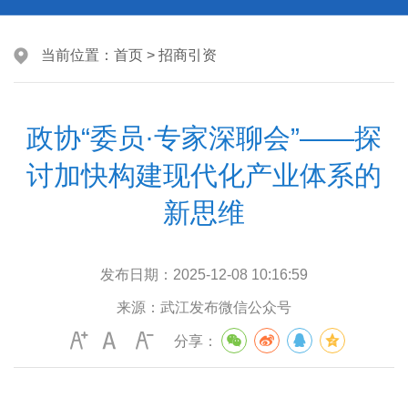
当前位置：
首页
>
招商引资
政协“委员·专家深聊会”——探
讨加快构建现代化产业体系的
新思维
发布日期：
2025-12-08 10:16:59
来源：
武江发布微信公众号
分享：