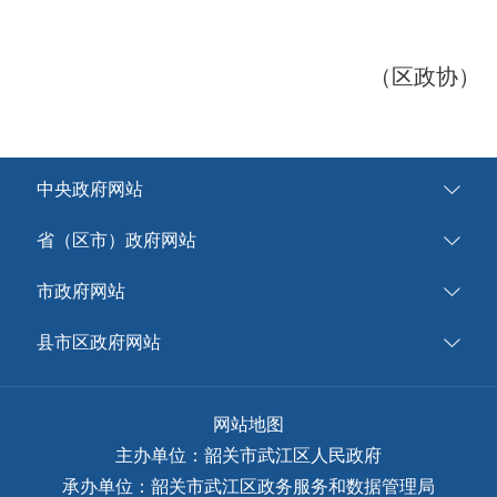
（区政协）
中央政府网站
省（区市）政府网站
市政府网站
县市区政府网站
网站地图
主办单位：韶关市武江区人民政府
承办单位：韶关市武江区政务服务和数据管理局