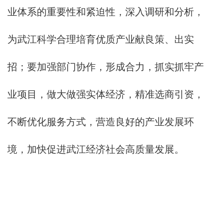
业体系的重要性和紧迫性，深入调研和分析，
为武江科学合理培育优质产业献良策、出实
招；要加强部门协作，形成合力，抓实抓牢产
业项目，做大做强实体经济，精准选商引资，
不断优化服务方式，营造良好的产业发展环
境，加快促进武江经济社会高质量发展。