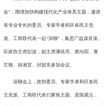
会”，围绕加快构建现代化产业体系主题，邀请
有专业专长的委员、专家学者和区各民主党
派、工商联代表一起“深聊”，集思广益谋良策。
区政协主席彭波，副主席潘歧亮、黄向阳、黄
艺顺、徐湘宜、邱韶东参加会议。
深聊会上，政协委员、专家学者和区各民
主党派、工商联代表们聚焦主题、直陈观点，