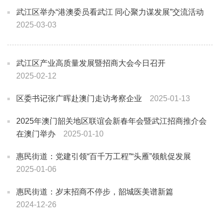
武江区举办“港澳委员看武江 同心聚力谋发展”交流活动
2025-03-03
武江区产业高质量发展暨招商大会今日召开
2025-02-12
区委书记张广晖赴澳门走访考察企业
2025-01-13
2025年澳门韶关地区联谊会新春年会暨武江招商推介会
在澳门举办
2025-01-10
惠民街道：党建引领“百千万工程”“头雁”领航促发展
2025-01-06
惠民街道：岁末招商不停步，韶城医美谱新篇
2024-12-26