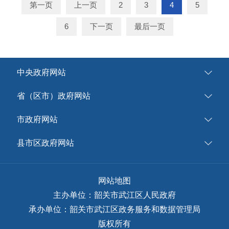
第一页
上一页
2
3
4
5
6
下一页
最后一页
中央政府网站
省（区市）政府网站
市政府网站
县市区政府网站
网站地图
主办单位：韶关市武江区人民政府
承办单位：韶关市武江区政务服务和数据管理局
版权所有