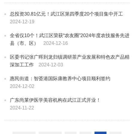
总投资30.81亿元！武江区第四季度20个项目集中开工
2024-12-19
全省仅10个！武江区荣获“农友圈”2024年度农技服务先进
县（市、区）
2024-12-16
区委书记张广晖到龙归镇调研茶产业发展和特色农产品精
深加工工作
2024-12-03
惠民街道：智荟港国际康教养中心项目顺利签约
2024-12-02
广东尚莱伊医学美容机构在武江正式开业！
2024-11-22