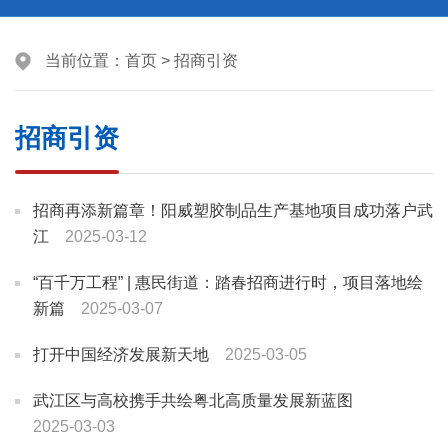
当前位置：
首页
>
招商引资
招商引资
招商再添新篇章！阳威塑胶制品生产基地项目成功落户武
江
2025-03-12
“百千万工程” | 惠民街道：踏春招商进行时，项目落地绘
新篇
2025-03-07
打开中国经济发展新天地
2025-03-05
武江区与高校携手共绘粤北高质量发展新蓝图
2025-03-03