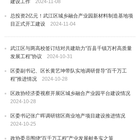
建设工作
2024-11-08
总投资2亿元！武江区城乡融合产业园新材料制造基地项
目正式开工建设
2024-11-04
武江区与两高校签订结对共建助力“百县千镇万村高质量
发展工程”协议
2024-10-31
区委副书记、区长黄艺坤带队实地调研督导“百千万工
程”推进情况
2024-10-28
区政协经济委视察开展区城乡融合产业园平台建设情况
2024-10-28
区委书记张广晖调研辖区商业地产项目建设推进情况
2024-10-25
政协委员围绕“百千万工程”产业发展献务实之策