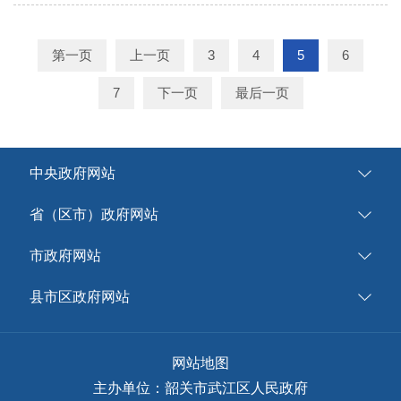
第一页
上一页
3
4
5
6
7
下一页
最后一页
中央政府网站
省（区市）政府网站
市政府网站
县市区政府网站
网站地图
主办单位：韶关市武江区人民政府