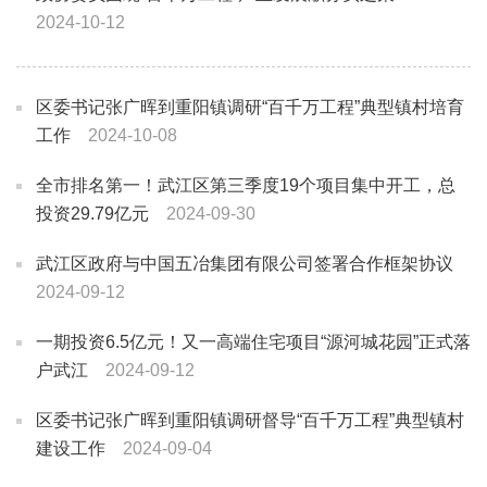
2024-10-12
区委书记张广晖到重阳镇调研“百千万工程”典型镇村培育
工作
2024-10-08
全市排名第一！武江区第三季度19个项目集中开工，总
投资29.79亿元
2024-09-30
武江区政府与中国五冶集团有限公司签署合作框架协议
2024-09-12
一期投资6.5亿元！又一高端住宅项目“源河城花园”正式落
户武江
2024-09-12
区委书记张广晖到重阳镇调研督导“百千万工程”典型镇村
建设工作
2024-09-04