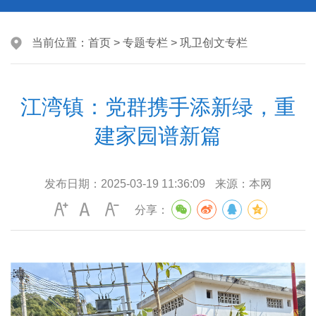
当前位置：
首页
>
专题专栏
>
巩卫创文专栏
江湾镇：党群携手添新绿，重
建家园谱新篇
发布日期：
2025-03-19 11:36:09
来源：
本网
分享：