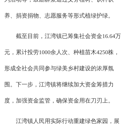
养、捐资捐物、志愿服务等形式植绿护绿。
截至目前，江湾镇已筹集社会资金16.64万
元，累计投劳1000余人次、种植苗木4250株，
形成全社会共同参与绿美乡村建设的浓厚氛
围。下一步，江湾镇将继续加大资金筹措力
度，加强资金监管，确保资金用在刀刃上。
江湾镇人民用实际行动重建绿色家园，展