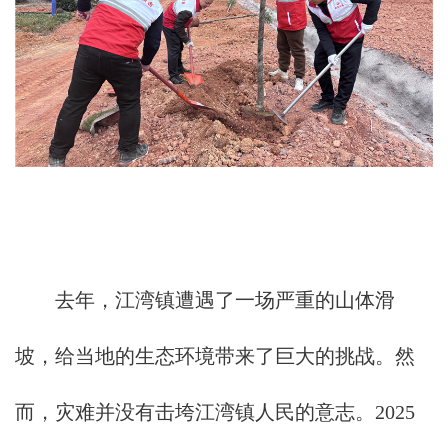
去年，江湾镇遭遇了一场严重的山体滑
坡，给当地的生态环境带来了巨大的挑战。然
而，灾难并没有击垮江湾镇人民的意志。2025