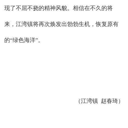
现了不屈不挠的精神风貌。相信在不久的将
来，江湾镇将再次焕发出勃勃生机，恢复原有
的“绿色海洋”。
（江湾镇 赵春琦）