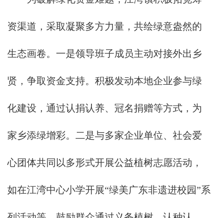
资渠道，采取凝聚多方力量，共绘绿意盎然的
生态画卷。一是领导班子成员主动对接外出乡
贤，争取资金支持。积极发动本地企业参与绿
化建设，通过认捐认养、冠名捐赠等方式，为
家乡添绿增彩。二是与多家企业单位、社会爱
心团体共同以多形式开展公益植树志愿活动，
如在江湾中心小学开展“绿美广东非遗进校园”系
列活动等，鼓励群众通过义务植树、认种认