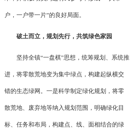
户，一户带一片”的良好局面。
破土而立，规划先行
，
共筑绿色家园
坚持全镇“一盘棋”思想，统筹规划、系统推
进，将零散荒地变为集中绿点，构建起纵横交
错的生态绿网。一是科学制定绿化规划，将零
散荒地、废弃地等纳入规划范围，明确绿化目
标、任务和布局，构建点、线、面相结合的绿