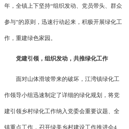
年，全镇上下坚持“组织发动、党员带头、群众
参与”的原则，迅速行动起来，积极开展绿化工
作，重建绿色家园。
党建引领，组织发动，共推
绿化工作
面对山体滑坡带来的破坏，江湾镇绿化工
作领导小组迅速制定了详细的绿化规划，将党
建引领乡村绿化工作纳入党委会重要议题、全
镇重点工作，召开绿美乡村建设工作推进会4