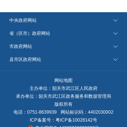
中央政府网站
省（区市）政府网站
市政府网站
县市区政府网站
网站地图
主办单位：韶关市武江区人民政府
承办单位：韶关市武江区政务服务和数据管理局
版权所有
电话：0751-8639939
网站标识码：4402030002
ICP备案号：
粤ICP备10028142号