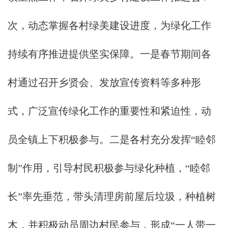
次，动态掌握各村绿美建设进度，为绿化工作
持续有序推进提供坚实保障。一是春节期间各
村通过召开乡贤会、发放宣传资料等多种形
式，广泛宣传绿化工作的重要性和紧迫性，动
员全镇上下积极参与。二是各村充分发挥“睦邻
制”作用，引导村民积极参与绿化种植，“睦邻
长”率先垂范，带头清理房前屋后垃圾，种植树
木，并积极动员周边村民参与，形成“一人带一