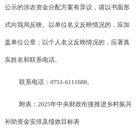
公示的涉农资金分配方案有异议，请以书面形
式向我局反映。以单位名义反映情况的，应加
盖单位公章；以个人名义反映情况的，应署真
实姓名和联系电话。
联系电话：0751-6111688。
附表：2025年中央财政衔接推进乡村振兴
补助资金安排及绩效目标表