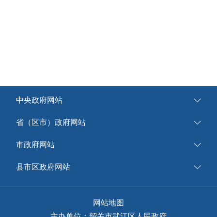
中央政府网站
省（区市）政府网站
市政府网站
县市区政府网站
网站地图
主办单位：韶关市武江区人民政府