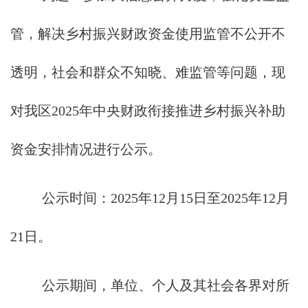
管，解决乡村振兴财政资金使用监管不公开不
透明，社会和群众不知晓、难监管等问题，现
对我区2025年中央财政衔接推进乡村振兴补助
资金安排情况进行公示。
公示时间：2025年12月15日至2025年12月
21日。
公示期间，单位、个人及其社会各界对所