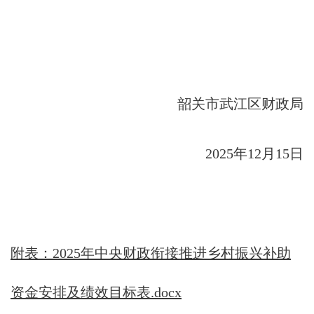
韶关市武江区财政局
2025年12月15日
附表：2025年中央财政衔接推进乡村振兴补助
资金安排及绩效目标表.docx