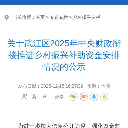
当前位置：
首页
>
专题专栏
>
乡村振兴专栏
关于武江区2025年中央财政衔
接推进乡村振兴补助资金安排
情况的公示
发布日期：
2025-12-15 16:27:39
来源：
本网
分享：
为进一步加大信息公开力度，强化资金监