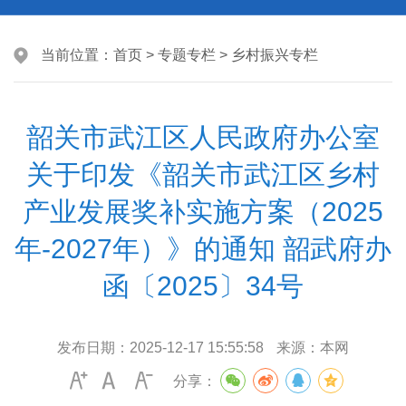
当前位置：
首页
>
专题专栏
>
乡村振兴专栏
韶关市武江区人民政府办公室
关于印发《韶关市武江区乡村
产业发展奖补实施方案（2025
年-2027年）》的通知 韶武府办
函〔2025〕34号
发布日期：
2025-12-17 15:55:58
来源：
本网
分享：