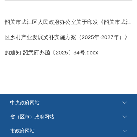
韶关市武江区人民政府办公室关于印发《韶关市武江
区乡村产业发展奖补实施方案（2025年-2027年）》
的通知 韶武府办函〔2025〕34号.docx
中央政府网站
省（区市）政府网站
市政府网站