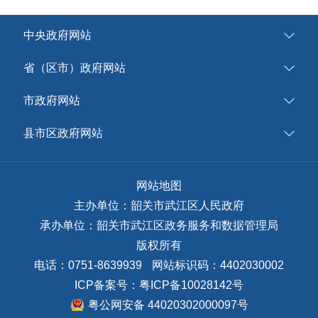
中央政府网站
省（区市）政府网站
市政府网站
县市区政府网站
网站地图
主办单位：韶关市武江区人民政府
承办单位：韶关市武江区政务服务和数据管理局
版权所有
电话：0751-8639939
网站标识码：4402030002
ICP备案号：
粤ICP备10028142号
粤公网安备 44020302000097号