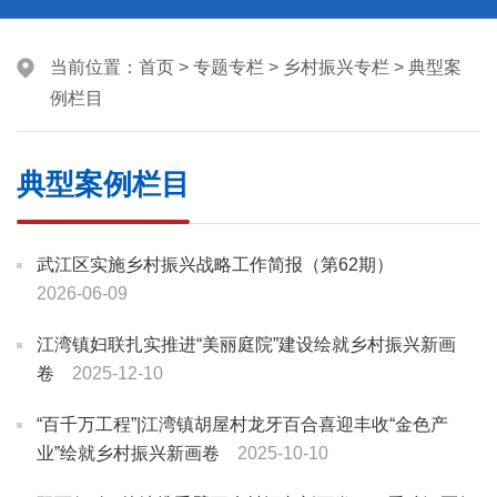
当前位置：
首页
>
专题专栏
>
乡村振兴专栏
>
典型案
例栏目
典型案例栏目
武江区实施乡村振兴战略工作简报（第62期）
2026-06-09
江湾镇妇联扎实推进“美丽庭院”建设绘就乡村振兴新画
卷
2025-12-10
“百千万工程”|江湾镇胡屋村龙牙百合喜迎丰收“金色产
业”绘就乡村振兴新画卷
2025-10-10