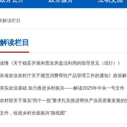
策解读栏目
解读栏目
读懂《关于稳妥开展闲置农房盘活利用的指导意见（试行）》
东省农业农村厅关于规范消费帮扶产品管理工作的通知》政策解
夯实农业基础 加力推进乡村振兴——解读2025年中央一号文件
农村部关于落实“四个一批”要求扎实推进帮扶产业高质量发展的
文件，绘就乡村全面振兴“路线图”