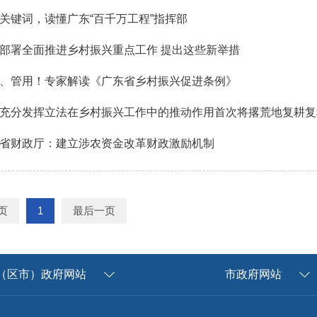
关键词，读懂广东“百千万工程”指挥部
部署全面推进乡村振兴重点工作 提出这些新举措
、管用！专家解读《广东省乡村振兴促进条例》
充分发挥立法在乡村振兴工作中的推动作用首次将撂荒地复耕复
省财政厅：建立涉农资金改革财政激励机制
页
1
最后一页
（区市）政府网站
市政府网站