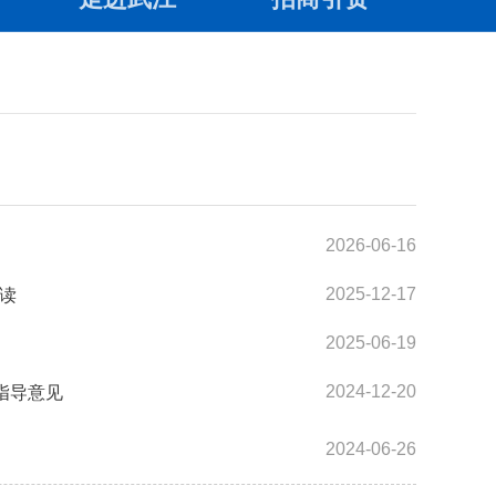
2026-06-16
2025-12-17
读
2025-06-19
2024-12-20
指导意见
2024-06-26