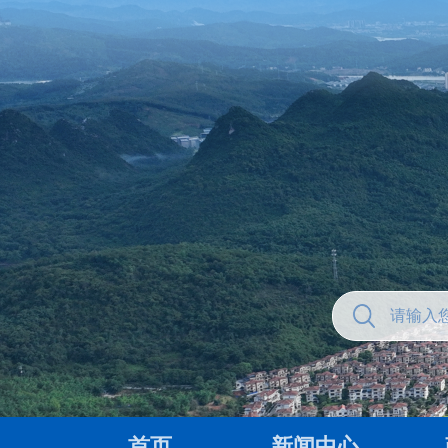
首页
新闻中心