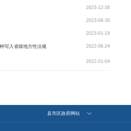
2023-12-28
2023-06-30
2023-01-19
2022-06-24
种写入省级地方性法规
2022-01-04
县市区政府网站