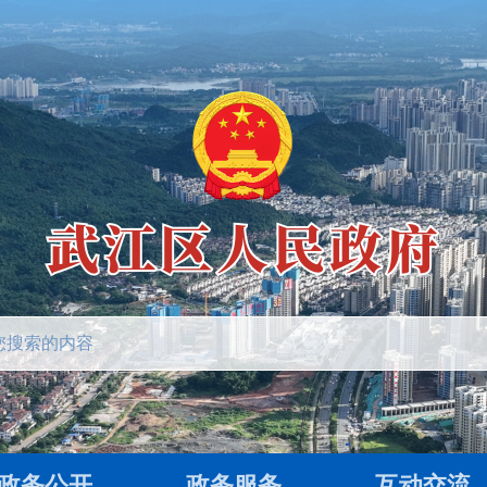
政务公开
政务服务
互动交流