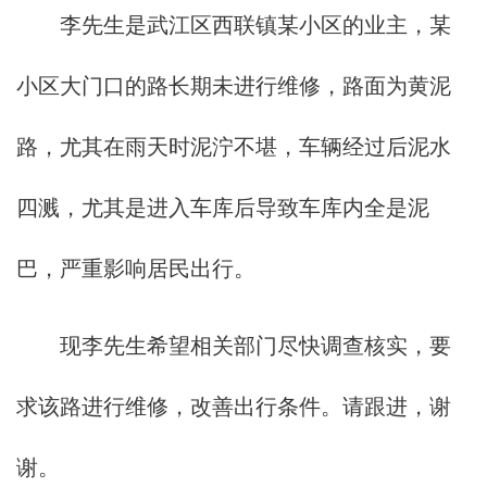
李先生是武江区西联镇某小区的业主，某
小区大门口的路长期未进行维修，路面为黄泥
路，尤其在雨天时泥泞不堪，车辆经过后泥水
四溅，尤其是进入车库后导致车库内全是泥
巴，严重影响居民出行。
现李先生希望相关部门尽快调查核实，要
求该路进行维修，改善出行条件。请跟进，谢
谢。