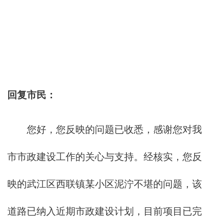
回复市民：
您好，您反映的问题已收悉，感谢您对我
市市政建设工作的关心与支持。经核实，您反
映的武江区西联镇某小区泥泞不堪的问题，该
道路已纳入近期市政建设计划，目前项目已完