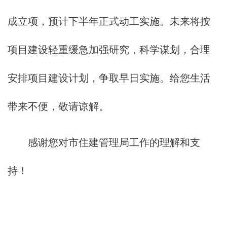
成立项，预计下半年正式动工实施。未来将按
项目建设轻重缓急加强研究，科学谋划，合理
安排项目建设计划，争取早日实施。给您生活
带来不便，敬请谅解。
感谢您对市住建管理局工作的理解和支
持！