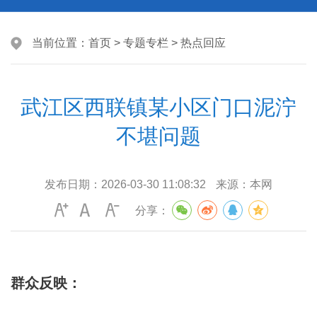
当前位置：
首页
>
专题专栏
>
热点回应
武江区西联镇某小区门口泥泞
不堪问题
发布日期：
2026-03-30 11:08:32
来源：
本网
分享：
群众反映：