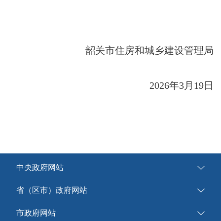
韶关市住房和城乡建设管理局
2026年3月19日
中央政府网站
省（区市）政府网站
市政府网站