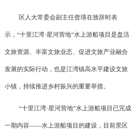
区人大常委会副主任曾瑛在致辞时表
示，“十里江湾·星河营地”水上游船项目是盘活
文旅资源、丰富文旅业态、促进文旅产业融合
发展的实际行动，也是江湾镇高水平建设文旅
小镇，持续推进乡村振兴的重要举措。
“十里江湾·星河营地”水上游船项目已完成
一期内容——水上游船项目的建设，目前景区