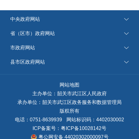
中央政府网站
省（区市）政府网站
市政府网站
县市区政府网站
网站地图
主办单位：韶关市武江区人民政府
承办单位：韶关市武江区政务服务和数据管理局
版权所有
电话：0751-8639939
网站标识码：4402030002
ICP备案号：
粤ICP备10028142号
粤公网安备 44020302000097号