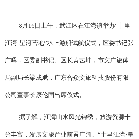
8月16日上午，武江区在江湾镇举办“十里
江湾·星河营地”水上游船试航仪式，区委书记张
广晖，区委副书记、区长黄艺坤，市文广旅体
局副局长梁成斌，广东合众文旅科技股份有限
公司董事长康伦国出席仪式。
据了解，江湾山水风光锦绣，旅游资源十
分丰富，发展文旅产业前景广阔。“十里江湾·星