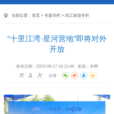
当前位置：
首页
>
专题专栏
>
武江旅游专栏
“十里江湾·星河营地”即将对外
开放
发布日期：
2023-08-17 16:12:48
来源：
本网
分享：