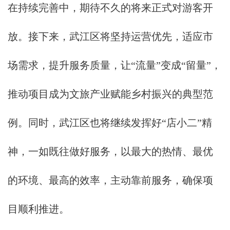
在持续完善中，期待不久的将来正式对游客开
放。接下来，武江区将坚持运营优先，适应市
场需求，提升服务质量，让“流量”变成“留量”，
推动项目成为文旅产业赋能乡村振兴的典型范
例。同时，武江区也将继续发挥好“店小二”精
神，一如既往做好服务，以最大的热情、最优
的环境、最高的效率，主动靠前服务，确保项
目顺利推进。