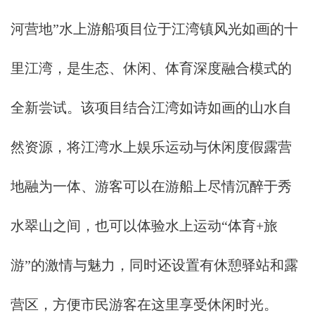
河营地”水上游船项目位于江湾镇风光如画的十
里江湾，是生态、休闲、体育深度融合模式的
全新尝试。该项目结合江湾如诗如画的山水自
然资源，将江湾水上娱乐运动与休闲度假露营
地融为一体、游客可以在游船上尽情沉醉于秀
水翠山之间，也可以体验水上运动“体育+旅
游”的激情与魅力，同时还设置有休憩驿站和露
营区，方便市民游客在这里享受休闲时光。