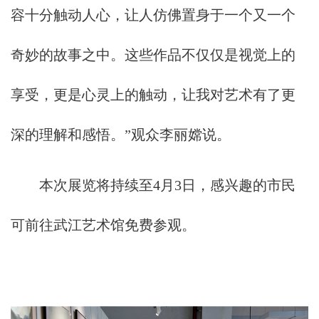
容十分触动人心，让人仿佛置身于一个又一个
奇妙的故事之中。这些作品不仅仅是视觉上的
享受，更是心灵上的触动，让我对艺术有了更
深的理解和感悟。”观众李丽嫦说。
本次展览将持续至4月3日，感兴趣的市民
可前往武江艺术馆免费参观。