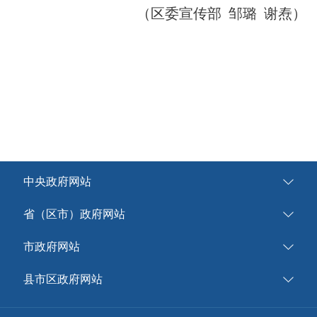
（区委宣传部 邹璐 谢焘）
中央政府网站
省（区市）政府网站
市政府网站
县市区政府网站