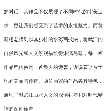
的对话，其作品不仅展现了不同时代的审美追
求，更让我们感受到了艺术的永恒魅力。而黄
新栩老师则以其独特的水彩画技法，将武江的
自然风光和人文景观描绘得淋漓尽致，每一幅
作品都仿佛是一首动人的诗篇，诉说着这片土
地的美丽与传奇。两位画家的作品各具特色，
展现了对武江山水人文的深情礼赞和对时代精
神的深刻诠释。