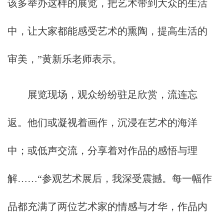
该多举办这样的展览，把艺术带到大众的生活
中，让大家都能感受艺术的熏陶，提高生活的
审美，”黄新乐老师表示。
展览现场，观众纷纷驻足欣赏，流连忘
返。他们或凝视着画作，沉浸在艺术的海洋
中；或低声交流，分享着对作品的感悟与理
解……“参观艺术展后，我深受震撼。每一幅作
品都充满了两位艺术家的情感与才华，作品内