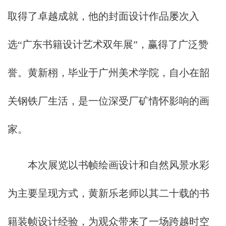
取得了卓越成就，他的封面设计作品屡次入
选“广东书籍设计艺术双年展”，赢得了广泛赞
誉。黄新栩，毕业于广州美术学院，自小在韶
关钢铁厂生活，是一位深受厂矿情怀影响的画
家。
本次展览以书帧绘画设计和自然风景水彩
为主要呈现方式，黄新乐老师以其二十载的书
籍装帧设计经验，为观众带来了一场跨越时空