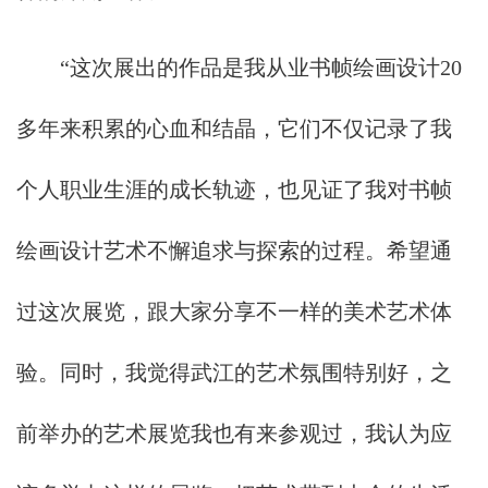
“这次展出的作品是我从业书帧绘画设计20
多年来积累的心血和结晶，它们不仅记录了我
个人职业生涯的成长轨迹，也见证了我对书帧
绘画设计艺术不懈追求与探索的过程。希望通
过这次展览，跟大家分享不一样的美术艺术体
验。同时，我觉得武江的艺术氛围特别好，之
前举办的艺术展览我也有来参观过，我认为应