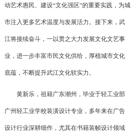
动艺术惠民、建设“文化强区”的重要实践，为城
市注入更多艺术温度与发展活力。接下来，武
江将接续奋斗，一以贯之大力发展文化文艺事
业，进一步丰富市民文化供给，厚植城市文化
底蕴，不断提升武江文化软实力。
黄新乐，祖籍广东潮州，毕业于轻工业部
广州轻工业学校装潢设计专业，多年来在广告
设计行业深耕细作，尤其在书籍装帧设计领域