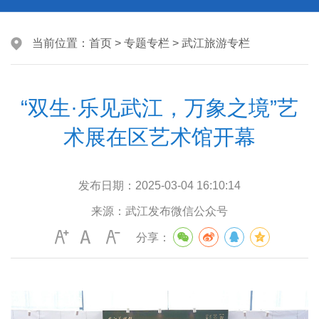
当前位置：
首页
>
专题专栏
>
武江旅游专栏
“双生·乐见武江，万象之境”艺
术展在区艺术馆开幕
发布日期：
2025-03-04 16:10:14
来源：
武江发布微信公众号
分享：