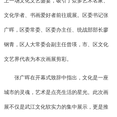
上一场文化文艺盛宴，吸引了众多艺术名家、
文化学者、书画爱好者前往观展。区委书记张
广晖，区委常委、区委办主任、统战部部长廖
钢青，区人大常委会副主任曾瑛，市、区文化
文艺界代表为本次画展剪彩。
张广晖在开幕式致辞中指出，文化是一座
城市的灵魂，艺术是点亮生活的星光。此次画
展不仅是武江文化软实力的集中展示，更是推