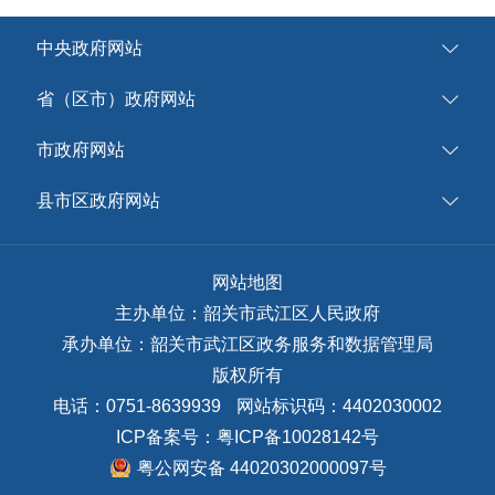
中央政府网站
省（区市）政府网站
市政府网站
县市区政府网站
网站地图
主办单位：韶关市武江区人民政府
承办单位：韶关市武江区政务服务和数据管理局
版权所有
电话：0751-8639939
网站标识码：4402030002
ICP备案号：
粤ICP备10028142号
粤公网安备 44020302000097号